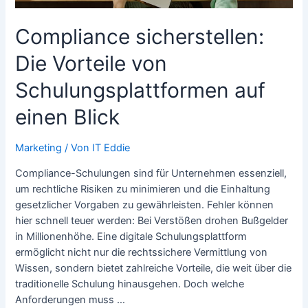
Compliance sicherstellen:
Die Vorteile von
Schulungsplattformen auf
einen Blick
Marketing
/ Von
IT Eddie
Compliance-Schulungen sind für Unternehmen essenziell,
um rechtliche Risiken zu minimieren und die Einhaltung
gesetzlicher Vorgaben zu gewährleisten. Fehler können
hier schnell teuer werden: Bei Verstößen drohen Bußgelder
in Millionenhöhe. Eine digitale Schulungsplattform
ermöglicht nicht nur die rechtssichere Vermittlung von
Wissen, sondern bietet zahlreiche Vorteile, die weit über die
traditionelle Schulung hinausgehen. Doch welche
Anforderungen muss …