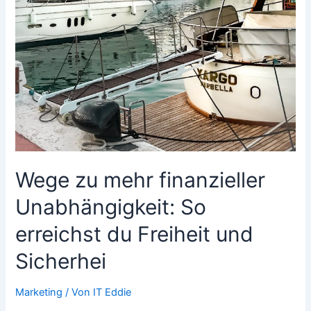
Wege zu mehr finanzieller
Unabhängigkeit: So
erreichst du Freiheit und
Sicherhei
Marketing
/ Von
IT Eddie