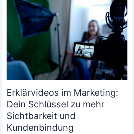
Erklärvideos im Marketing:
Dein Schlüssel zu mehr
Sichtbarkeit und
Kundenbindung