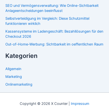
SEO und Vermögensverwaltung: Wie Online-Sichtbarkeit
Anlageentscheidungen beeinflusst
Selbstverteidigung im Vergleich: Diese Schutzmittel
funktionieren wirklich
Kassensysteme im Ladengeschäft: Bezahllösungen für den
Checkout 2026
Out-of-Home-Werbung: Sichtbarkeit im oeffentlichen Raum
Kategorien
Allgemein
Marketing
Onlinemarketing
Copyright © 2026 X Counter |
Impressum