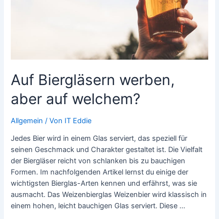
Kundenbindung
Auf Biergläsern werben,
aber auf welchem?
Allgemein
/ Von
IT Eddie
Jedes Bier wird in einem Glas serviert, das speziell für
seinen Geschmack und Charakter gestaltet ist. Die Vielfalt
der Biergläser reicht von schlanken bis zu bauchigen
Formen. Im nachfolgenden Artikel lernst du einige der
wichtigsten Bierglas-Arten kennen und erfährst, was sie
ausmacht. Das Weizenbierglas Weizenbier wird klassisch in
einem hohen, leicht bauchigen Glas serviert. Diese …