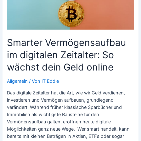
Smarter Vermögensaufbau
im digitalen Zeitalter: So
wächst dein Geld online
Allgemein
/ Von
IT Eddie
Das digitale Zeitalter hat die Art, wie wir Geld verdienen,
investieren und Vermögen aufbauen, grundlegend
verändert. Während früher klassische Sparbücher und
Immobilien als wichtigste Bausteine für den
Vermögensaufbau galten, eröffnen heute digitale
Möglichkeiten ganz neue Wege. Wer smart handelt, kann
bereits mit kleinen Beträgen in Aktien, ETFs oder sogar