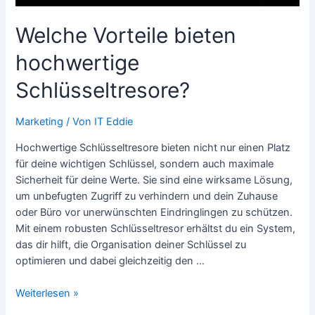
Welche Vorteile bieten
hochwertige
Schlüsseltresore?
Marketing
/ Von
IT Eddie
Hochwertige Schlüsseltresore bieten nicht nur einen Platz
für deine wichtigen Schlüssel, sondern auch maximale
Sicherheit für deine Werte. Sie sind eine wirksame Lösung,
um unbefugten Zugriff zu verhindern und dein Zuhause
oder Büro vor unerwünschten Eindringlingen zu schützen.
Mit einem robusten Schlüsseltresor erhältst du ein System,
das dir hilft, die Organisation deiner Schlüssel zu
optimieren und dabei gleichzeitig den …
Welche
Weiterlesen »
Vorteile