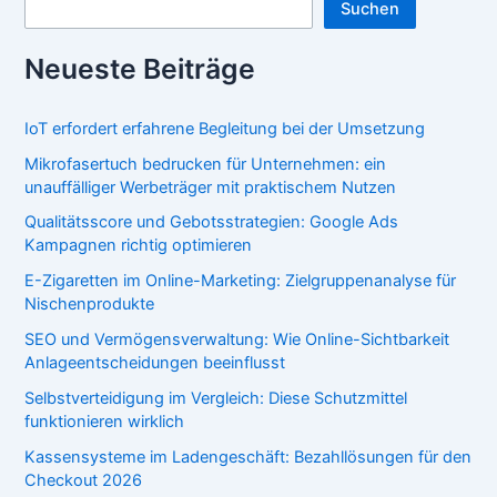
Suchen
Neueste Beiträge
IoT erfordert erfahrene Begleitung bei der Umsetzung
Mikrofasertuch bedrucken für Unternehmen: ein
unauffälliger Werbeträger mit praktischem Nutzen
Qualitätsscore und Gebotsstrategien: Google Ads
Kampagnen richtig optimieren
E-Zigaretten im Online-Marketing: Zielgruppenanalyse für
Nischenprodukte
SEO und Vermögensverwaltung: Wie Online-Sichtbarkeit
Anlageentscheidungen beeinflusst
Selbstverteidigung im Vergleich: Diese Schutzmittel
funktionieren wirklich
Kassensysteme im Ladengeschäft: Bezahllösungen für den
Checkout 2026