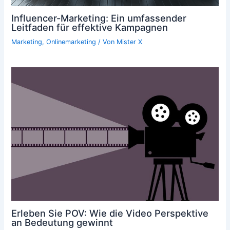
Influencer-Marketing: Ein umfassender
Leitfaden für effektive Kampagnen
Marketing
,
Onlinemarketing
/ Von
Mister X
Erleben Sie POV: Wie die Video Perspektive
an Bedeutung gewinnt