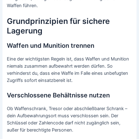
Waffen führen.
Grundprinzipien für sichere
Lagerung
Waffen und Munition trennen
Eine der wichtigsten Regeln ist, dass Waffen und Munition
niemals zusammen aufbewahrt werden dürfen. So
verhinderst du, dass eine Waffe im Falle eines unbefugten
Zugriffs sofort einsatzbereit ist.
Verschlossene Behältnisse nutzen
Ob Waffenschrank, Tresor oder abschließbarer Schrank –
dein Aufbewahrungsort muss verschlossen sein. Der
Schlüssel oder Zahlencode darf nicht zugänglich sein,
außer für berechtigte Personen.