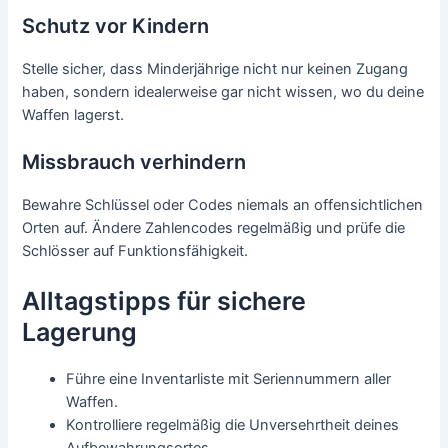
Schutz vor Kindern
Stelle sicher, dass Minderjährige nicht nur keinen Zugang
haben, sondern idealerweise gar nicht wissen, wo du deine
Waffen lagerst.
Missbrauch verhindern
Bewahre Schlüssel oder Codes niemals an offensichtlichen
Orten auf. Ändere Zahlencodes regelmäßig und prüfe die
Schlösser auf Funktionsfähigkeit.
Alltagstipps für sichere
Lagerung
Führe eine Inventarliste mit Seriennummern aller
Waffen.
Kontrolliere regelmäßig die Unversehrtheit deines