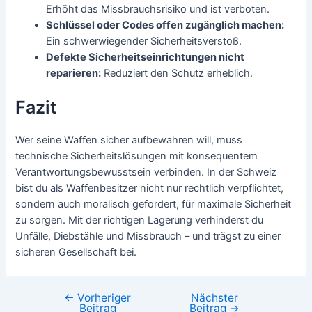
Erhöht das Missbrauchsrisiko und ist verboten.
Schlüssel oder Codes offen zugänglich machen:
Ein schwerwiegender Sicherheitsverstoß.
Defekte Sicherheitseinrichtungen nicht
reparieren:
Reduziert den Schutz erheblich.
Fazit
Wer seine Waffen sicher aufbewahren will, muss
technische Sicherheitslösungen mit konsequentem
Verantwortungsbewusstsein verbinden. In der Schweiz
bist du als Waffenbesitzer nicht nur rechtlich verpflichtet,
sondern auch moralisch gefordert, für maximale Sicherheit
zu sorgen. Mit der richtigen Lagerung verhinderst du
Unfälle, Diebstähle und Missbrauch – und trägst zu einer
sicheren Gesellschaft bei.
←
Vorheriger
Nächster
Beitragsnavigation
Beitrag
Beitrag
→