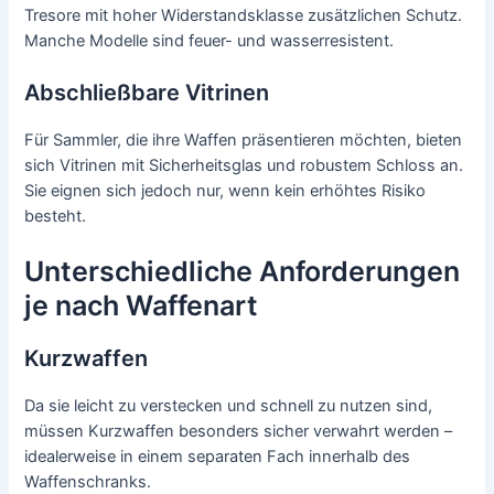
Tresore mit hoher Widerstandsklasse zusätzlichen Schutz.
Manche Modelle sind feuer- und wasserresistent.
Abschließbare Vitrinen
Für Sammler, die ihre Waffen präsentieren möchten, bieten
sich Vitrinen mit Sicherheitsglas und robustem Schloss an.
Sie eignen sich jedoch nur, wenn kein erhöhtes Risiko
besteht.
Unterschiedliche Anforderungen
je nach Waffenart
Kurzwaffen
Da sie leicht zu verstecken und schnell zu nutzen sind,
müssen Kurzwaffen besonders sicher verwahrt werden –
idealerweise in einem separaten Fach innerhalb des
Waffenschranks.