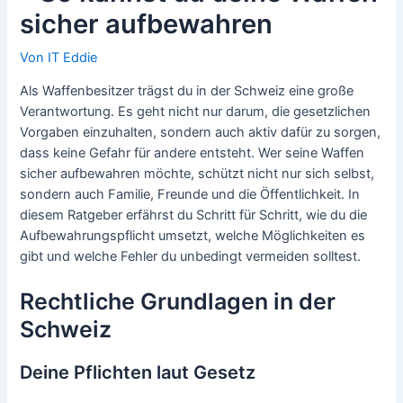
sicher aufbewahren
Von
IT Eddie
Als Waffenbesitzer trägst du in der Schweiz eine große
Verantwortung. Es geht nicht nur darum, die gesetzlichen
Vorgaben einzuhalten, sondern auch aktiv dafür zu sorgen,
dass keine Gefahr für andere entsteht. Wer seine Waffen
sicher aufbewahren möchte, schützt nicht nur sich selbst,
sondern auch Familie, Freunde und die Öffentlichkeit. In
diesem Ratgeber erfährst du Schritt für Schritt, wie du die
Aufbewahrungspflicht umsetzt, welche Möglichkeiten es
gibt und welche Fehler du unbedingt vermeiden solltest.
Rechtliche Grundlagen in der
Schweiz
Deine Pflichten laut Gesetz