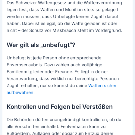
Das Schweizer Waffengesetz und die Waffenverordnung
legen fest, dass Waffen und Munition stets so gelagert
werden müssen, dass Unbefugte keinen Zugriff darauf
haben. Dabei ist es egal, ob die Waffe geladen ist oder
nicht – der Schutz vor Missbrauch steht im Vordergrund.
Wer gilt als „unbefugt“?
Unbefugt ist jede Person ohne entsprechende
Erwerbserlaubnis. Dazu zählen auch volljährige
Familienmitglieder oder Freunde. Es liegt in deiner
Verantwortung, dass wirklich nur berechtigte Personen
Zugriff erhalten, nur so kannst du deine
Waffen sicher
aufbewahren
.
Kontrollen und Folgen bei Verstößen
Die Behörden dürfen unangekündigt kontrollieren, ob du
alle Vorschriften einhältst. Fehlverhalten kann zu
Bußgeldern, Auflagen oder sogar zum Entzug deiner