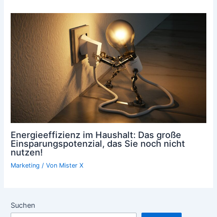
Energieeffizienz im Haushalt: Das große
Einsparungspotenzial, das Sie noch nicht
nutzen!
Marketing
/ Von
Mister X
Suchen