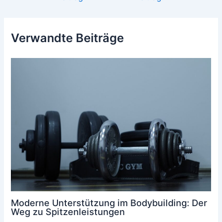
Verwandte Beiträge
Moderne Unterstützung im Bodybuilding: Der
Weg zu Spitzenleistungen