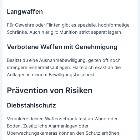
Langwaffen
Für Gewehre oder Flinten gibt es spezielle, hochformatige
Schränke. Auch hier gilt: Munition strikt separat lagern.
Verbotene Waffen mit Genehmigung
Besitzt du eine Ausnahmebewilligung, gelten oft noch
strengere Sicherheitsauflagen. Halte dich exakt an die
Auflagen in deinem Bewilligungsbescheid.
Prävention von Risiken
Diebstahlschutz
Verankere deinen Waffenschrank fest an Wand oder
Boden. Zusätzliche Alarmanlagen oder
Überwachungskameras können den Schutz erhöhen.