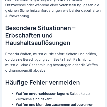
Ortswechsel oder während einer Veranstaltung, gelten die
gleichen Sicherheitsanforderungen wie bei der dauerhaften
Aufbewahrung.
Besondere Situationen –
Erbschaften und
Haushaltsauflösungen
Erbst du Waffen, musst du sie sofort sichern und prüfen,
ob du eine Berechtigung zum Besitz hast. Falls nicht,
musst du eine Genehmigung beantragen oder die Waffen
ordnungsgemäß abgeben.
Häufige Fehler vermeiden
Waffen unverschlossen lagern:
Selbst kurze
Zeiträume sind riskant.
Waffen und Munition zusammen aufbewahren: