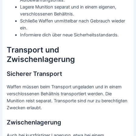
Aufbewahrungsortes.
Lagere Munition separat und in einem eigenen,
verschlossenen Behältnis.
Schließe Waffen unmittelbar nach Gebrauch wieder
ein.
Informiere dich über neue Sicherheitsstandards.
Transport und
Zwischenlagerung
Sicherer Transport
Waffen müssen beim Transport ungeladen und in einem
verschlossenen Behältnis transportiert werden. Die
Munition reist separat. Transporte sind nur zu berechtigten
Zwecken erlaubt.
Zwischenlagerung
Auch bei kurzfristiger Lagerung, etwa bei einem