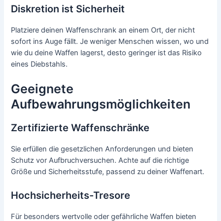
Diskretion ist Sicherheit
Platziere deinen Waffenschrank an einem Ort, der nicht
sofort ins Auge fällt. Je weniger Menschen wissen, wo und
wie du deine Waffen lagerst, desto geringer ist das Risiko
eines Diebstahls.
Geeignete
Aufbewahrungsmöglichkeiten
Zertifizierte Waffenschränke
Sie erfüllen die gesetzlichen Anforderungen und bieten
Schutz vor Aufbruchversuchen. Achte auf die richtige
Größe und Sicherheitsstufe, passend zu deiner Waffenart.
Hochsicherheits-Tresore
Für besonders wertvolle oder gefährliche Waffen bieten