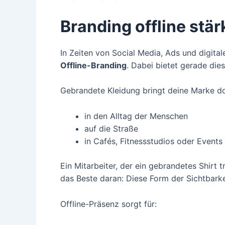
Branding offline stär
In Zeiten von Social Media, Ads und digita
Offline-Branding
. Dabei bietet gerade die
Gebrandete Kleidung bringt deine Marke do
in den Alltag der Menschen
auf die Straße
in Cafés, Fitnessstudios oder Events
Ein Mitarbeiter, der ein gebrandetes Shirt
das Beste daran: Diese Form der Sichtbarke
Offline-Präsenz sorgt für: