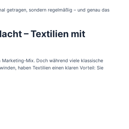
inmal getragen, sondern regelmäßig – und genau das
cht – Textilien mit
 Marketing-Mix. Doch während viele klassische
inden, haben Textilien einen klaren Vorteil: Sie