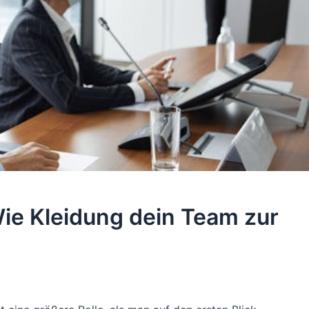
ie Kleidung dein Team zur