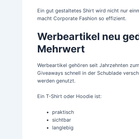
Ein gut gestaltetes Shirt wird nicht nur e
macht Corporate Fashion so effizient.
Werbeartikel neu geda
Mehrwert
Werbeartikel gehören seit Jahrzehnten zum
Giveaways schnell in der Schublade verschw
werden genutzt.
Ein T-Shirt oder Hoodie ist:
praktisch
sichtbar
langlebig