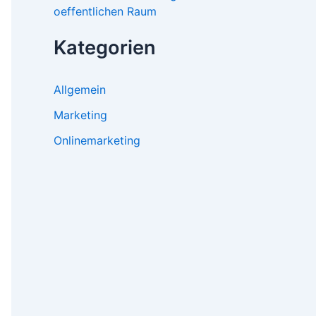
oeffentlichen Raum
Kategorien
Allgemein
Marketing
Onlinemarketing