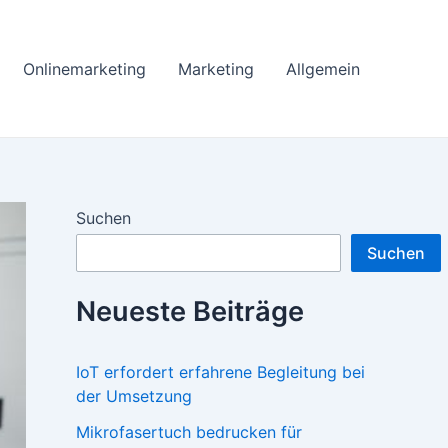
Onlinemarketing
Marketing
Allgemein
Suchen
Suchen
Neueste Beiträge
IoT erfordert erfahrene Begleitung bei
der Umsetzung
Mikrofasertuch bedrucken für