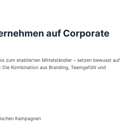
rnehmen auf Corporate
 zum etablierten Mittelständler – setzen bewusst auf
h: Die Kombination aus Branding, Teamgefühl und
ssischen Kampagnen