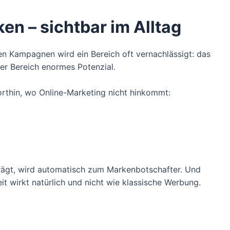
ken – sichtbar im Alltag
len Kampagnen wird ein Bereich oft vernachlässigt: das
ser Bereich enormes Potenzial.
rthin, wo Online-Marketing nicht hinkommt:
 trägt, wird automatisch zum Markenbotschafter. Und
it wirkt natürlich und nicht wie klassische Werbung.