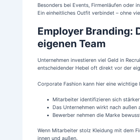
Besonders bei Events, Firmenläufen oder int
Ein einheitliches Outfit verbindet – ohne vi
Employer Branding: 
eigenen Team
Unternehmen investieren viel Geld in Recru
entscheidender Hebel oft direkt vor der ei
Corporate Fashion kann hier eine wichtige R
Mitarbeiter identifizieren sich stärke
Das Unternehmen wirkt nach außen a
Bewerber nehmen die Marke bewuss
Wenn Mitarbeiter stolz Kleidung mit dem Fi
innen und außen.