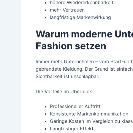
höhere Wiedererkennbarkeit
mehr Vertrauen
langfristige Markenwirkung
Warum moderne Unte
Fashion setzen
Immer mehr Unternehmen – vom Start-up bis
gebrandete Kleidung. Der Grund ist einfac
Sichtbarkeit ist unschlagbar.
Die Vorteile im Überblick:
Professioneller Auftritt
Konsistente Markenkommunikation
Geringe Kosten im Vergleich zu kla
Langfristiger Effekt