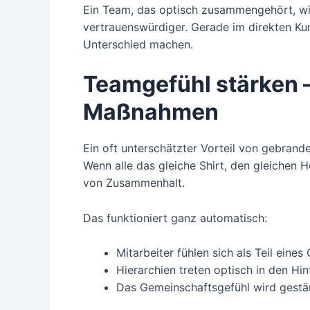
Ein Team, das optisch zusammengehört, wirk
vertrauenswürdiger. Gerade im direkten K
Unterschied machen.
Teamgefühl stärken 
Maßnahmen
Ein oft unterschätzter Vorteil von gebrande
Wenn alle das gleiche Shirt, den gleichen H
von Zusammenhalt.
Das funktioniert ganz automatisch:
Mitarbeiter fühlen sich als Teil eine
Hierarchien treten optisch in den Hi
Das Gemeinschaftsgefühl wird gestä