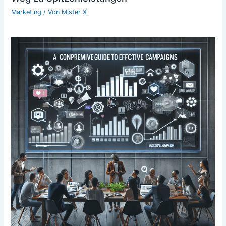
Marketing
/ Von
Mister X