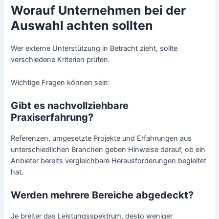
Worauf Unternehmen bei der
Auswahl achten sollten
Wer externe Unterstützung in Betracht zieht, sollte
verschiedene Kriterien prüfen.
Wichtige Fragen können sein:
Gibt es nachvollziehbare
Praxiserfahrung?
Referenzen, umgesetzte Projekte und Erfahrungen aus
unterschiedlichen Branchen geben Hinweise darauf, ob ein
Anbieter bereits vergleichbare Herausforderungen begleitet
hat.
Werden mehrere Bereiche abgedeckt?
Je breiter das Leistungsspektrum, desto weniger