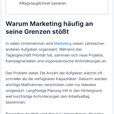
Alltagstauglichkeit basieren.
Warum Marketing häufig an
seine Grenzen stößt
In vielen Unternehmen wird
Marketing
neben zahlreichen
anderen Aufgaben organisiert. Während das
Tagesgeschäft Priorität hat, sammeln sich neue Projekte,
Kampagnenideen und organisatorische Anforderungen an.
Das Problem dabei: Die Anzahl der Aufgaben wächst oft
schneller als die verfügbaren Kapazitäten. Dadurch werden
wichtige Maßnahmen verschoben oder nur teilweise
umgesetzt. Langfristige Planung tritt in den Hintergrund,
weil kurzfristige Anforderungen den Arbeitsalltag
bestimmen.