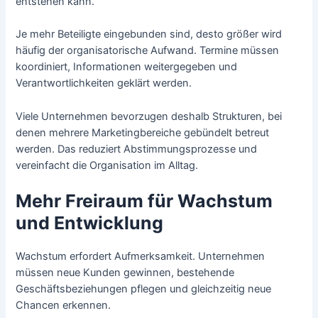
entstehen kann.
Je mehr Beteiligte eingebunden sind, desto größer wird
häufig der organisatorische Aufwand. Termine müssen
koordiniert, Informationen weitergegeben und
Verantwortlichkeiten geklärt werden.
Viele Unternehmen bevorzugen deshalb Strukturen, bei
denen mehrere Marketingbereiche gebündelt betreut
werden. Das reduziert Abstimmungsprozesse und
vereinfacht die Organisation im Alltag.
Mehr Freiraum für Wachstum
und Entwicklung
Wachstum erfordert Aufmerksamkeit. Unternehmen
müssen neue Kunden gewinnen, bestehende
Geschäftsbeziehungen pflegen und gleichzeitig neue
Chancen erkennen.