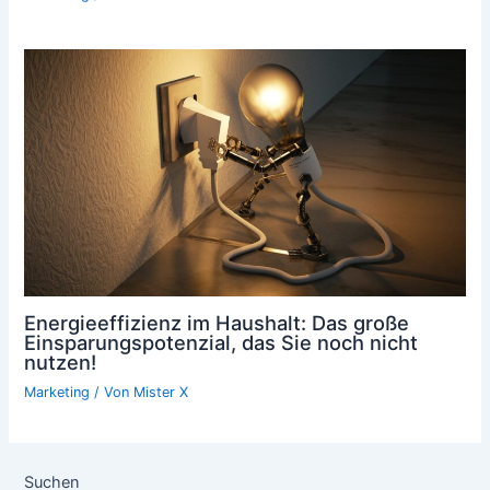
Energieeffizienz im Haushalt: Das große
Einsparungspotenzial, das Sie noch nicht
nutzen!
Marketing
/ Von
Mister X
Suchen