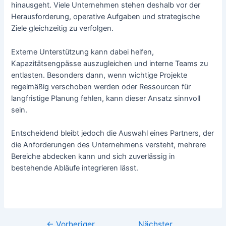
hinausgeht. Viele Unternehmen stehen deshalb vor der
Herausforderung, operative Aufgaben und strategische
Ziele gleichzeitig zu verfolgen.
Externe Unterstützung kann dabei helfen,
Kapazitätsengpässe auszugleichen und interne Teams zu
entlasten. Besonders dann, wenn wichtige Projekte
regelmäßig verschoben werden oder Ressourcen für
langfristige Planung fehlen, kann dieser Ansatz sinnvoll
sein.
Entscheidend bleibt jedoch die Auswahl eines Partners, der
die Anforderungen des Unternehmens versteht, mehrere
Bereiche abdecken kann und sich zuverlässig in
bestehende Abläufe integrieren lässt.
←
Vorheriger
Nächster
Beitragsnavigation