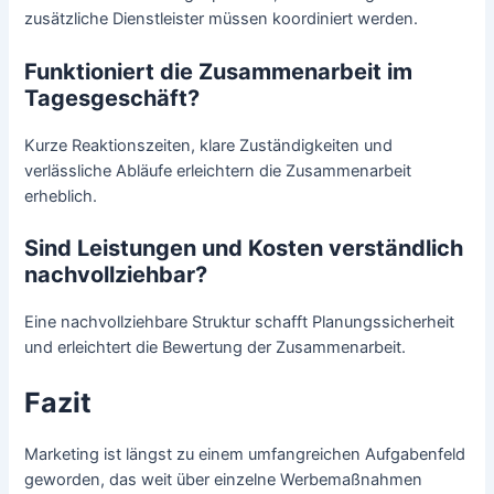
zusätzliche Dienstleister müssen koordiniert werden.
Funktioniert die Zusammenarbeit im
Tagesgeschäft?
Kurze Reaktionszeiten, klare Zuständigkeiten und
verlässliche Abläufe erleichtern die Zusammenarbeit
erheblich.
Sind Leistungen und Kosten verständlich
nachvollziehbar?
Eine nachvollziehbare Struktur schafft Planungssicherheit
und erleichtert die Bewertung der Zusammenarbeit.
Fazit
Marketing ist längst zu einem umfangreichen Aufgabenfeld
geworden, das weit über einzelne Werbemaßnahmen