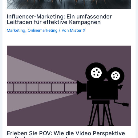
Influencer-Marketing: Ein umfassender
Leitfaden für effektive Kampagnen
Marketing
,
Onlinemarketing
/ Von
Mister X
Erleben Sie POV: Wie die Video Perspektive