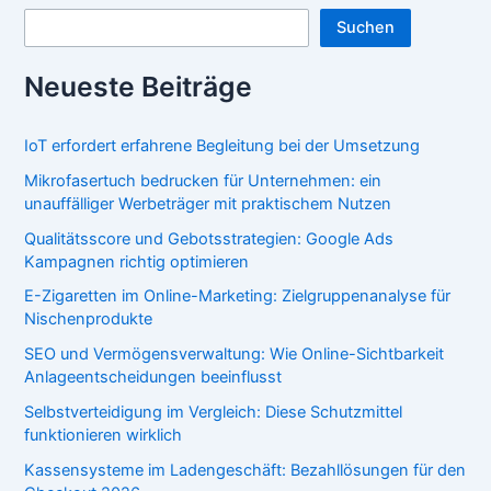
Suchen
Neueste Beiträge
IoT erfordert erfahrene Begleitung bei der Umsetzung
Mikrofasertuch bedrucken für Unternehmen: ein
unauffälliger Werbeträger mit praktischem Nutzen
Qualitätsscore und Gebotsstrategien: Google Ads
Kampagnen richtig optimieren
E-Zigaretten im Online-Marketing: Zielgruppenanalyse für
Nischenprodukte
SEO und Vermögensverwaltung: Wie Online-Sichtbarkeit
Anlageentscheidungen beeinflusst
Selbstverteidigung im Vergleich: Diese Schutzmittel
funktionieren wirklich
Kassensysteme im Ladengeschäft: Bezahllösungen für den