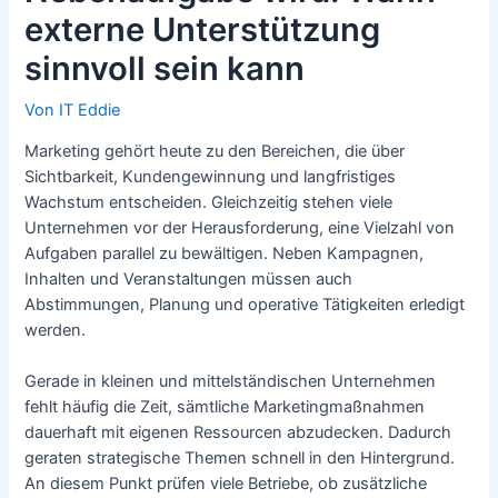
externe Unterstützung
sinnvoll sein kann
Von
IT Eddie
Marketing gehört heute zu den Bereichen, die über
Sichtbarkeit, Kundengewinnung und langfristiges
Wachstum entscheiden. Gleichzeitig stehen viele
Unternehmen vor der Herausforderung, eine Vielzahl von
Aufgaben parallel zu bewältigen. Neben Kampagnen,
Inhalten und Veranstaltungen müssen auch
Abstimmungen, Planung und operative Tätigkeiten erledigt
werden.
Gerade in kleinen und mittelständischen Unternehmen
fehlt häufig die Zeit, sämtliche Marketingmaßnahmen
dauerhaft mit eigenen Ressourcen abzudecken. Dadurch
geraten strategische Themen schnell in den Hintergrund.
An diesem Punkt prüfen viele Betriebe, ob zusätzliche