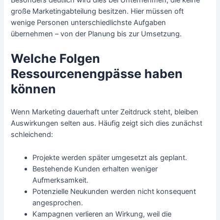
Besonders deutlich wird dies bei Unternehmen, die keine
große Marketingabteilung besitzen. Hier müssen oft
wenige Personen unterschiedlichste Aufgaben
übernehmen – von der Planung bis zur Umsetzung.
Welche Folgen
Ressourcenengpässe haben
können
Wenn Marketing dauerhaft unter Zeitdruck steht, bleiben
Auswirkungen selten aus. Häufig zeigt sich dies zunächst
schleichend:
Projekte werden später umgesetzt als geplant.
Bestehende Kunden erhalten weniger
Aufmerksamkeit.
Potenzielle Neukunden werden nicht konsequent
angesprochen.
Kampagnen verlieren an Wirkung, weil die