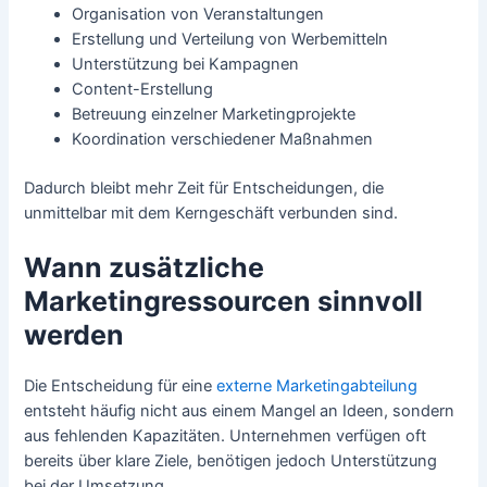
Organisation von Veranstaltungen
Erstellung und Verteilung von Werbemitteln
Unterstützung bei Kampagnen
Content-Erstellung
Betreuung einzelner Marketingprojekte
Koordination verschiedener Maßnahmen
Dadurch bleibt mehr Zeit für Entscheidungen, die
unmittelbar mit dem Kerngeschäft verbunden sind.
Wann zusätzliche
Marketingressourcen sinnvoll
werden
Die Entscheidung für eine
externe Marketingabteilung
entsteht häufig nicht aus einem Mangel an Ideen, sondern
aus fehlenden Kapazitäten. Unternehmen verfügen oft
bereits über klare Ziele, benötigen jedoch Unterstützung
bei der Umsetzung.