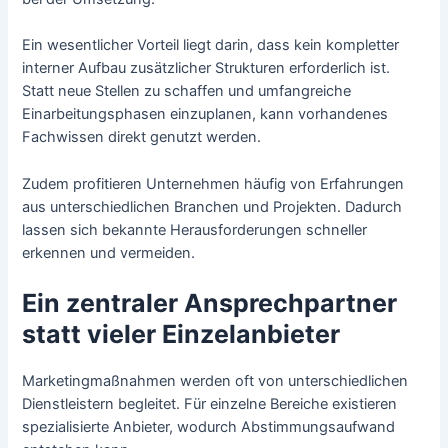
Ein wesentlicher Vorteil liegt darin, dass kein kompletter
interner Aufbau zusätzlicher Strukturen erforderlich ist.
Statt neue Stellen zu schaffen und umfangreiche
Einarbeitungsphasen einzuplanen, kann vorhandenes
Fachwissen direkt genutzt werden.
Zudem profitieren Unternehmen häufig von Erfahrungen
aus unterschiedlichen Branchen und Projekten. Dadurch
lassen sich bekannte Herausforderungen schneller
erkennen und vermeiden.
Ein zentraler Ansprechpartner
statt vieler Einzelanbieter
Marketingmaßnahmen werden oft von unterschiedlichen
Dienstleistern begleitet. Für einzelne Bereiche existieren
spezialisierte Anbieter, wodurch Abstimmungsaufwand