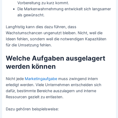
Vorbereitung zu kurz kommt.
Die Markenwahrnehmung entwickelt sich langsamer
als gewünscht.
Langfristig kann dies dazu führen, dass
Wachstumschancen ungenutzt bleiben. Nicht, weil die
Ideen fehlen, sondern weil die notwendigen Kapazitäten
für die Umsetzung fehlen.
Welche Aufgaben ausgelagert
werden können
Nicht jede
Marketingaufgabe
muss zwingend intern
erledigt werden. Viele Unternehmen entscheiden sich
dafür, bestimmte Bereiche auszulagern und interne
Ressourcen gezielt zu entlasten.
Dazu gehören beispielsweise: