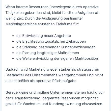
Wenn interne Ressourcen überwiegend durch operative
Tätigkeiten gebunden sind, bleibt für diese Aufgaben oft
wenig Zeit. Durch die Auslagerung bestimmter
Marketingbereiche entstehen Freiräume für:
die Entwicklung neuer Angebote
die Erschließung zusätzlicher Zielgruppen
die Stärkung bestehender Kundenbeziehungen
die Planung langfristiger Maßnahmen
die Weiterentwicklung der eigenen Marktposition
Dadurch wird Marketing wieder stärker als strategischer
Bestandteil des Unternehmens wahrgenommen und nicht
ausschließlich als operative Pflichtaufgabe.
Gerade kleine und mittlere Unternehmen stehen häufig vor
der Herausforderung, begrenzte Ressourcen möglichst
gezielt für Wachstum und Kundengewinnung einzusetzen.