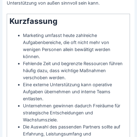
Unterstützung von außen sinnvoll sein kann.
Kurzfassung
Marketing umfasst heute zahlreiche
Aufgabenbereiche, die oft nicht mehr von
wenigen Personen allein bewältigt werden
können.
Fehlende Zeit und begrenzte Ressourcen führen
häufig dazu, dass wichtige Maßnahmen
verschoben werden.
Eine externe Unterstützung kann operative
Aufgaben übernehmen und interne Teams
entlasten.
Unternehmen gewinnen dadurch Freiräume für
strategische Entscheidungen und
Wachstumsziele.
Die Auswahl des passenden Partners sollte auf
Erfahrung, Leistungsumfang und