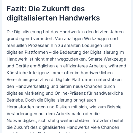
Fazit: Die Zukunft des
digitalisierten Handwerks
Die Digitalisierung hat das Handwerk in den letzten Jahren
grundlegend verändert. Von analogen Werkzeugen und
manuellen Prozessen hin zu smarten Lösungen und
digitalen Plattformen – die Bedeutung der Digitalisierung im
Handwerk ist nicht mehr wegzudenken. Smarte Werkzeuge
und Geräte ermöglichen ein effizienteres Arbeiten, während
Künstliche Intelligenz immer öfter im handwerklichen
Bereich eingesetzt wird. Digitale Plattformen unterstützen
den Handwerksalltag und bieten neue Chancen durch
digitales Marketing und Online-Präsenz für handwerkliche
Betriebe. Doch die Digitalisierung bringt auch
Herausforderungen und Risiken mit sich, wie zum Beispiel
Veränderungen auf dem Arbeitsmarkt oder die
Notwendigkeit, sich stetig weiterzubilden. Trotzdem bietet
die Zukunft des digitalisierten Handwerks viele Chancen