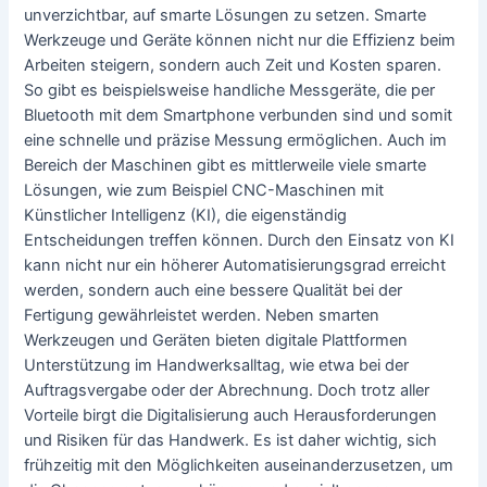
unverzichtbar, auf smarte Lösungen zu setzen. Smarte
Werkzeuge und Geräte können nicht nur die Effizienz beim
Arbeiten steigern, sondern auch Zeit und Kosten sparen.
So gibt es beispielsweise handliche Messgeräte, die per
Bluetooth mit dem Smartphone verbunden sind und somit
eine schnelle und präzise Messung ermöglichen. Auch im
Bereich der Maschinen gibt es mittlerweile viele smarte
Lösungen, wie zum Beispiel CNC-Maschinen mit
Künstlicher Intelligenz (KI), die eigenständig
Entscheidungen treffen können. Durch den Einsatz von KI
kann nicht nur ein höherer Automatisierungsgrad erreicht
werden, sondern auch eine bessere Qualität bei der
Fertigung gewährleistet werden. Neben smarten
Werkzeugen und Geräten bieten digitale Plattformen
Unterstützung im Handwerksalltag, wie etwa bei der
Auftragsvergabe oder der Abrechnung. Doch trotz aller
Vorteile birgt die Digitalisierung auch Herausforderungen
und Risiken für das Handwerk. Es ist daher wichtig, sich
frühzeitig mit den Möglichkeiten auseinanderzusetzen, um