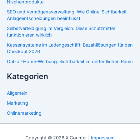
Nischenprodukte
SEO und Vermögensverwaltung: Wie Online-Sichtbarkeit
Anlageentscheidungen beeinflusst
Selbstverteidigung im Vergleich: Diese Schutzmittel
funktionieren wirklich
Kassensysteme im Ladengeschäft: Bezahllösungen für den
Checkout 2026
Out-of-Home-Werbung: Sichtbarkeit im oeffentlichen Raum
Kategorien
Allgemein
Marketing
Onlinemarketing
Copyright © 2026 X Counter |
Impressum