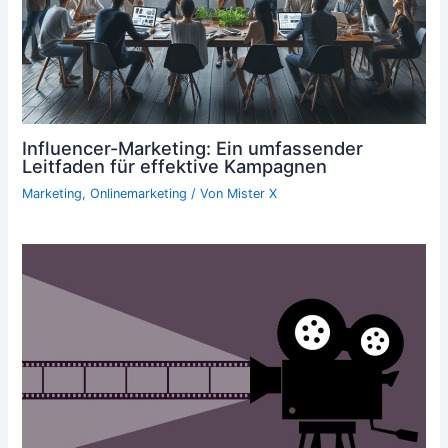
Influencer-Marketing: Ein umfassender
Leitfaden für effektive Kampagnen
Marketing
,
Onlinemarketing
/ Von
Mister X