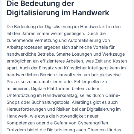
Die Bedeutung der
Digitalisierung im Handwerk
Die Bedeutung der Digitalisierung im Handwerk ist in den
letzten Jahren immer weiter gestiegen. Durch die
zunehmende Vernetzung und Automatisierung von
Arbeitsprozessen ergeben sich zahlreiche Vorteile für
handwerkliche Betriebe. Smarte Lösungen und Werkzeuge
ermöglichen ein effizienteres Arbeiten, was Zeit und Kosten
spart. Auch der Einsatz von Künstlicher Intelligenz kann im
handwerklichen Bereich sinnvoll sein, um beispielsweise
Prozesse zu automatisieren oder Fehlerquellen zu
minimieren. Digitale Plattformen bieten zudem
Unterstützung im Handwerksalltag, sei es durch Online-
Shops oder Buchhaltungstools. Allerdings gibt es auch
Herausforderungen und Risiken bei der Digitalisierung im
Handwerk, wie etwa die Notwendigkeit neuer
Kompetenzen oder die Gefahr von Cyberangriffen.
Trotzdem bietet die Digitalisierung auch Chancen für das