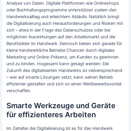
Analyse von Daten. Digitale Plattformen wie Onlineshops
oder Buchhaltungsprogramme unterstützen zudem den
Handwerksalltag und erleichtern Abläufe. Natürlich bringt
die Digitalisierung auch Herausforderungen und Risiken mit
sich – etwa in der Frage des Datenschutzes oder bei
möglichen Auswirkungen auf den Arbeitsmarkt und die
Berufsbilder im Handwerk. Dennoch bieten sich gerade für
kleine handwerkliche Betriebe Chancen durch digitales
Marketing und Online-Präsenz, um Kunden zu gewinnen
und zu binden. Insgesamt kann gesagt werden: Die
Zukunft des digitalisierten Handwerks ist vielversprechend
– wer auf smarte Lösungen setzt, kann seinen Betrieb
effizienter gestalten und sich so einen Wettbewerbsvorteil
verschaffen.
Smarte Werkzeuge und Geräte
für effizienteres Arbeiten
Im Zeitalter der Digitalisierung ist es für das Handwerk