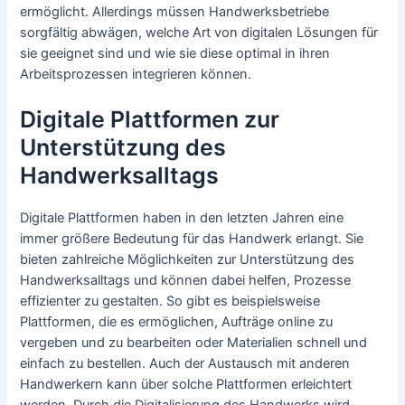
ermöglicht. Allerdings müssen Handwerksbetriebe
sorgfältig abwägen, welche Art von digitalen Lösungen für
sie geeignet sind und wie sie diese optimal in ihren
Arbeitsprozessen integrieren können.
Digitale Plattformen zur
Unterstützung des
Handwerksalltags
Digitale Plattformen haben in den letzten Jahren eine
immer größere Bedeutung für das Handwerk erlangt. Sie
bieten zahlreiche Möglichkeiten zur Unterstützung des
Handwerksalltags und können dabei helfen, Prozesse
effizienter zu gestalten. So gibt es beispielsweise
Plattformen, die es ermöglichen, Aufträge online zu
vergeben und zu bearbeiten oder Materialien schnell und
einfach zu bestellen. Auch der Austausch mit anderen
Handwerkern kann über solche Plattformen erleichtert