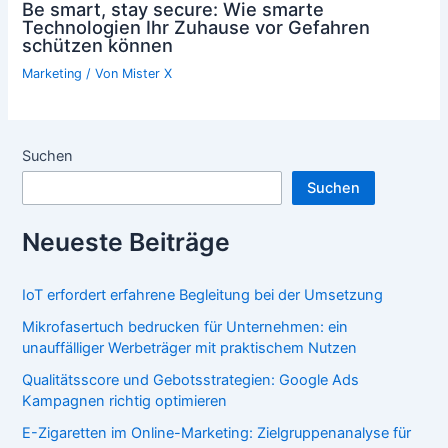
Be smart, stay secure: Wie smarte
Technologien Ihr Zuhause vor Gefahren
schützen können
Marketing
/ Von
Mister X
Suchen
Suchen
Neueste Beiträge
IoT erfordert erfahrene Begleitung bei der Umsetzung
Mikrofasertuch bedrucken für Unternehmen: ein
unauffälliger Werbeträger mit praktischem Nutzen
Qualitätsscore und Gebotsstrategien: Google Ads
Kampagnen richtig optimieren
E-Zigaretten im Online-Marketing: Zielgruppenanalyse für