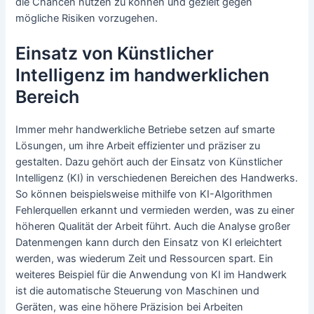
die Chancen nutzen zu können und gezielt gegen
mögliche Risiken vorzugehen.
Einsatz von Künstlicher
Intelligenz im handwerklichen
Bereich
Immer mehr handwerkliche Betriebe setzen auf smarte
Lösungen, um ihre Arbeit effizienter und präziser zu
gestalten. Dazu gehört auch der Einsatz von Künstlicher
Intelligenz (KI) in verschiedenen Bereichen des Handwerks.
So können beispielsweise mithilfe von KI-Algorithmen
Fehlerquellen erkannt und vermieden werden, was zu einer
höheren Qualität der Arbeit führt. Auch die Analyse großer
Datenmengen kann durch den Einsatz von KI erleichtert
werden, was wiederum Zeit und Ressourcen spart. Ein
weiteres Beispiel für die Anwendung von KI im Handwerk
ist die automatische Steuerung von Maschinen und
Geräten, was eine höhere Präzision bei Arbeiten