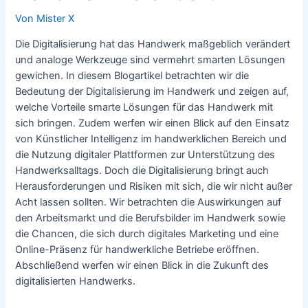
Von
Mister X
Die Digitalisierung hat das Handwerk maßgeblich verändert
und analoge Werkzeuge sind vermehrt smarten Lösungen
gewichen. In diesem Blogartikel betrachten wir die
Bedeutung der Digitalisierung im Handwerk und zeigen auf,
welche Vorteile smarte Lösungen für das Handwerk mit
sich bringen. Zudem werfen wir einen Blick auf den Einsatz
von Künstlicher Intelligenz im handwerklichen Bereich und
die Nutzung digitaler Plattformen zur Unterstützung des
Handwerksalltags. Doch die Digitalisierung bringt auch
Herausforderungen und Risiken mit sich, die wir nicht außer
Acht lassen sollten. Wir betrachten die Auswirkungen auf
den Arbeitsmarkt und die Berufsbilder im Handwerk sowie
die Chancen, die sich durch digitales Marketing und eine
Online-Präsenz für handwerkliche Betriebe eröffnen.
Abschließend werfen wir einen Blick in die Zukunft des
digitalisierten Handwerks.