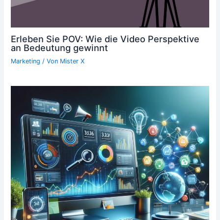
Erleben Sie POV: Wie die Video Perspektive
an Bedeutung gewinnt
Marketing
/ Von
Mister X