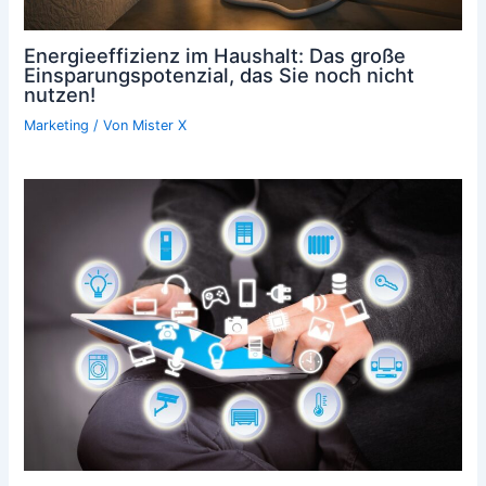
Energieeffizienz im Haushalt: Das große
Einsparungspotenzial, das Sie noch nicht
nutzen!
Marketing
/ Von
Mister X