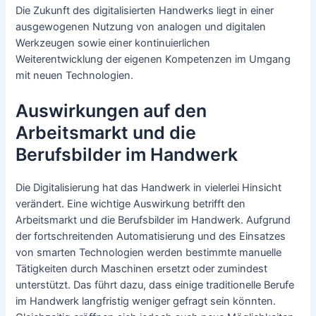
Die Zukunft des digitalisierten Handwerks liegt in einer
ausgewogenen Nutzung von analogen und digitalen
Werkzeugen sowie einer kontinuierlichen
Weiterentwicklung der eigenen Kompetenzen im Umgang
mit neuen Technologien.
Auswirkungen auf den
Arbeitsmarkt und die
Berufsbilder im Handwerk
Die Digitalisierung hat das Handwerk in vielerlei Hinsicht
verändert. Eine wichtige Auswirkung betrifft den
Arbeitsmarkt und die Berufsbilder im Handwerk. Aufgrund
der fortschreitenden Automatisierung und des Einsatzes
von smarten Technologien werden bestimmte manuelle
Tätigkeiten durch Maschinen ersetzt oder zumindest
unterstützt. Das führt dazu, dass einige traditionelle Berufe
im Handwerk langfristig weniger gefragt sein könnten.