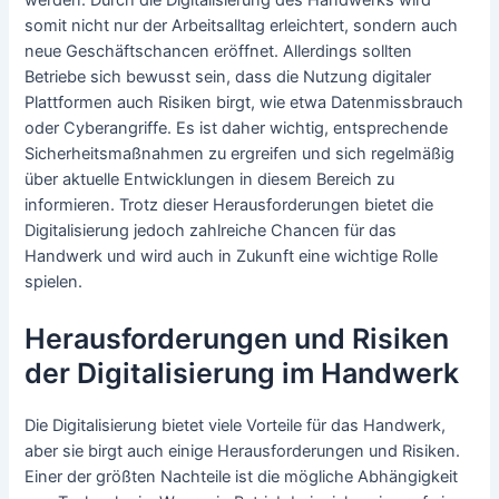
werden. Durch die Digitalisierung des Handwerks wird
somit nicht nur der Arbeitsalltag erleichtert, sondern auch
neue Geschäftschancen eröffnet. Allerdings sollten
Betriebe sich bewusst sein, dass die Nutzung digitaler
Plattformen auch Risiken birgt, wie etwa Datenmissbrauch
oder Cyberangriffe. Es ist daher wichtig, entsprechende
Sicherheitsmaßnahmen zu ergreifen und sich regelmäßig
über aktuelle Entwicklungen in diesem Bereich zu
informieren. Trotz dieser Herausforderungen bietet die
Digitalisierung jedoch zahlreiche Chancen für das
Handwerk und wird auch in Zukunft eine wichtige Rolle
spielen.
Herausforderungen und Risiken
der Digitalisierung im Handwerk
Die Digitalisierung bietet viele Vorteile für das Handwerk,
aber sie birgt auch einige Herausforderungen und Risiken.
Einer der größten Nachteile ist die mögliche Abhängigkeit