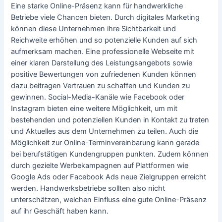
Eine starke Online-Präsenz kann für handwerkliche
Betriebe viele Chancen bieten. Durch digitales Marketing
können diese Unternehmen ihre Sichtbarkeit und
Reichweite erhöhen und so potenzielle Kunden auf sich
aufmerksam machen. Eine professionelle Webseite mit
einer klaren Darstellung des Leistungsangebots sowie
positive Bewertungen von zufriedenen Kunden können
dazu beitragen Vertrauen zu schaffen und Kunden zu
gewinnen. Social-Media-Kanäle wie Facebook oder
Instagram bieten eine weitere Möglichkeit, um mit
bestehenden und potenziellen Kunden in Kontakt zu treten
und Aktuelles aus dem Unternehmen zu teilen. Auch die
Möglichkeit zur Online-Terminvereinbarung kann gerade
bei berufstätigen Kundengruppen punkten. Zudem können
durch gezielte Werbekampagnen auf Plattformen wie
Google Ads oder Facebook Ads neue Zielgruppen erreicht
werden. Handwerksbetriebe sollten also nicht
unterschätzen, welchen Einfluss eine gute Online-Präsenz
auf ihr Geschäft haben kann.