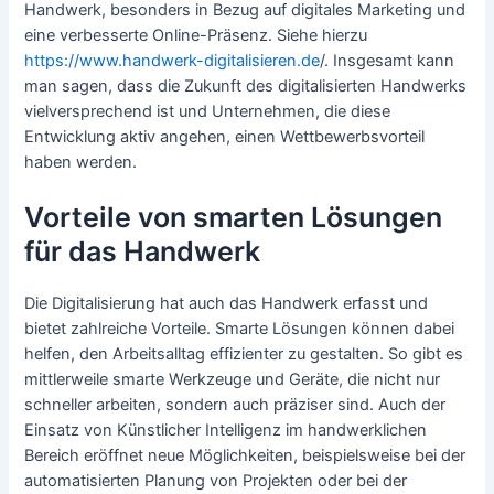
Handwerk, besonders in Bezug auf digitales Marketing und
eine verbesserte Online-Präsenz. Siehe hierzu
https://www.handwerk-digitalisieren.de
/. Insgesamt kann
man sagen, dass die Zukunft des digitalisierten Handwerks
vielversprechend ist und Unternehmen, die diese
Entwicklung aktiv angehen, einen Wettbewerbsvorteil
haben werden.
Vorteile von smarten Lösungen
für das Handwerk
Die Digitalisierung hat auch das Handwerk erfasst und
bietet zahlreiche Vorteile. Smarte Lösungen können dabei
helfen, den Arbeitsalltag effizienter zu gestalten. So gibt es
mittlerweile smarte Werkzeuge und Geräte, die nicht nur
schneller arbeiten, sondern auch präziser sind. Auch der
Einsatz von Künstlicher Intelligenz im handwerklichen
Bereich eröffnet neue Möglichkeiten, beispielsweise bei der
automatisierten Planung von Projekten oder bei der