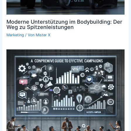
Moderne Unterstützung im Bodybuilding: Der
Weg zu Spitzenleistungen
Marketing
/ Von
Mister X