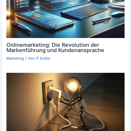
Onlinemarketing: Die Revolution der
Markenführung und Kundenansprache
Marketing
/ Von
IT Eddie