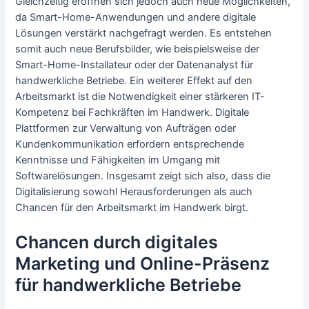
Gleichzeitig eröffnen sich jedoch auch neue Möglichkeiten,
da Smart-Home-Anwendungen und andere digitale
Lösungen verstärkt nachgefragt werden. Es entstehen
somit auch neue Berufsbilder, wie beispielsweise der
Smart-Home-Installateur oder der Datenanalyst für
handwerkliche Betriebe. Ein weiterer Effekt auf den
Arbeitsmarkt ist die Notwendigkeit einer stärkeren IT-
Kompetenz bei Fachkräften im Handwerk. Digitale
Plattformen zur Verwaltung von Aufträgen oder
Kundenkommunikation erfordern entsprechende
Kenntnisse und Fähigkeiten im Umgang mit
Softwarelösungen. Insgesamt zeigt sich also, dass die
Digitalisierung sowohl Herausforderungen als auch
Chancen für den Arbeitsmarkt im Handwerk birgt.
Chancen durch digitales
Marketing und Online-Präsenz
für handwerkliche Betriebe