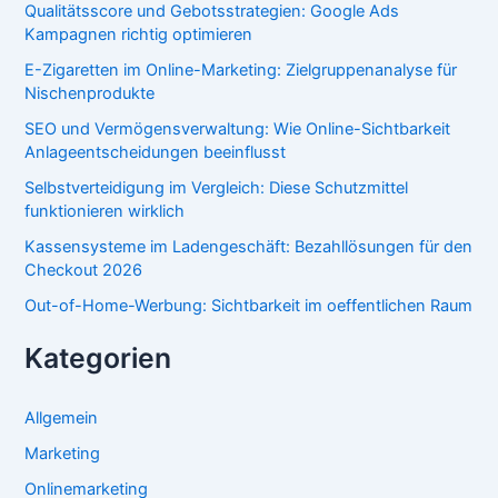
Qualitätsscore und Gebotsstrategien: Google Ads
Kampagnen richtig optimieren
E-Zigaretten im Online-Marketing: Zielgruppenanalyse für
Nischenprodukte
SEO und Vermögensverwaltung: Wie Online-Sichtbarkeit
Anlageentscheidungen beeinflusst
Selbstverteidigung im Vergleich: Diese Schutzmittel
funktionieren wirklich
Kassensysteme im Ladengeschäft: Bezahllösungen für den
Checkout 2026
Out-of-Home-Werbung: Sichtbarkeit im oeffentlichen Raum
Kategorien
Allgemein
Marketing
Onlinemarketing