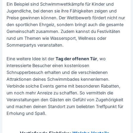
Ein Beispiel sind Schwimmwettkämpfe für Kinder und
Jugendliche, bei denen sie ihre Fähigkeiten zeigen und
Preise gewinnen können. Der Wettbewerb fördert nicht nur
den sportlichen Ehrgeiz, sondern bringt auch die gesamte
Gemeinschaft zusammen. Zudem kannst du Festivitäten
rund um Themen wie Wassersport, Wellness oder
Sommerpartys veranstalten.
Eine weitere Idee ist der
Tag der offenen Tür
, wo
interessierte Besucher einen kostenlosen
Schnupperbesuch erhalten und die verschiedenen
Attraktionen deines Schwimmbades kennenlernen.
Verbinde solche Events gerne mit besonderen Rabatten,
um noch mehr Anreize zu schaffen. So vermitteln die
Veranstaltungen den Gästen ein Gefühl von Zugehörigkeit
und machen deinen Standort zum beliebten Treffpunkt für
Erholung und Spaß.