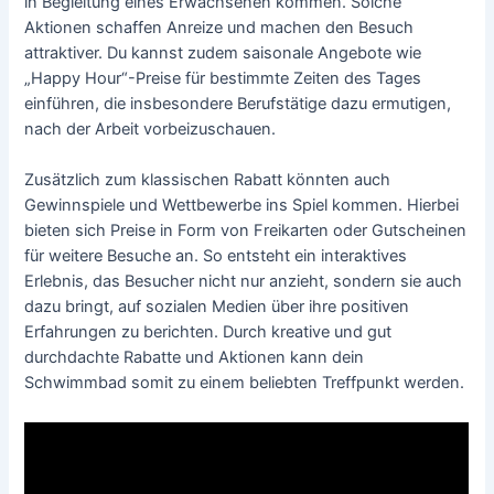
in Begleitung eines Erwachsenen kommen. Solche
Aktionen schaffen Anreize und machen den Besuch
attraktiver. Du kannst zudem saisonale Angebote wie
„Happy Hour“-Preise für bestimmte Zeiten des Tages
einführen, die insbesondere Berufstätige dazu ermutigen,
nach der Arbeit vorbeizuschauen.
Zusätzlich zum klassischen Rabatt könnten auch
Gewinnspiele und Wettbewerbe ins Spiel kommen. Hierbei
bieten sich Preise in Form von Freikarten oder Gutscheinen
für weitere Besuche an. So entsteht ein interaktives
Erlebnis, das Besucher nicht nur anzieht, sondern sie auch
dazu bringt, auf sozialen Medien über ihre positiven
Erfahrungen zu berichten. Durch kreative und gut
durchdachte Rabatte und Aktionen kann dein
Schwimmbad somit zu einem beliebten Treffpunkt werden.