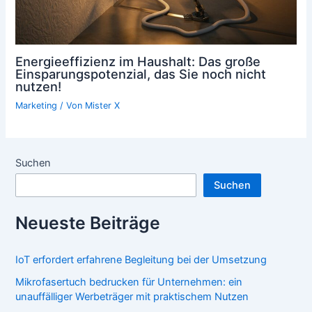
Energieeffizienz im Haushalt: Das große
Einsparungspotenzial, das Sie noch nicht
nutzen!
Marketing
/ Von
Mister X
Suchen
Suchen
Neueste Beiträge
IoT erfordert erfahrene Begleitung bei der Umsetzung
Mikrofasertuch bedrucken für Unternehmen: ein
unauffälliger Werbeträger mit praktischem Nutzen