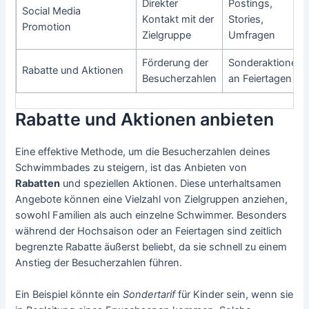
Direkter
Postings,
Social Media
Kontakt mit der
Stories,
Promotion
Zielgruppe
Umfragen
Förderung der
Sonderaktionen
Rabatte und Aktionen
Besucherzahlen
an Feiertagen
Rabatte und Aktionen anbieten
Eine effektive Methode, um die Besucherzahlen deines
Schwimmbades zu steigern, ist das Anbieten von
Rabatten
und speziellen Aktionen. Diese unterhaltsamen
Angebote können eine Vielzahl von Zielgruppen anziehen,
sowohl Familien als auch einzelne Schwimmer. Besonders
während der Hochsaison oder an Feiertagen sind zeitlich
begrenzte Rabatte äußerst beliebt, da sie schnell zu einem
Anstieg der Besucherzahlen führen.
Ein Beispiel könnte ein
Sondertarif
für Kinder sein, wenn sie