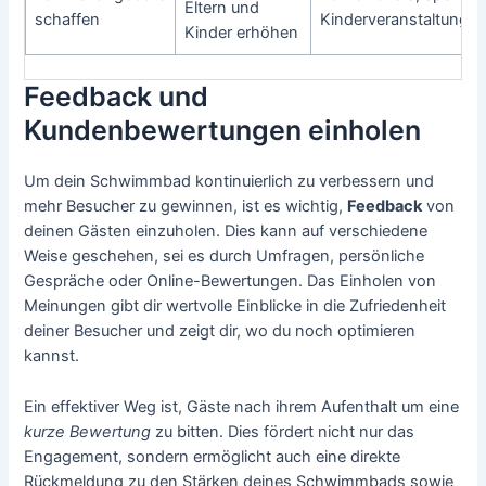
Eltern und
schaffen
Kinderveranstaltunge
Kinder erhöhen
Feedback und
Kundenbewertungen einholen
Um dein Schwimmbad kontinuierlich zu verbessern und
mehr Besucher zu gewinnen, ist es wichtig,
Feedback
von
deinen Gästen einzuholen. Dies kann auf verschiedene
Weise geschehen, sei es durch Umfragen, persönliche
Gespräche oder Online-Bewertungen. Das Einholen von
Meinungen gibt dir wertvolle Einblicke in die Zufriedenheit
deiner Besucher und zeigt dir, wo du noch optimieren
kannst.
Ein effektiver Weg ist, Gäste nach ihrem Aufenthalt um eine
kurze Bewertung
zu bitten. Dies fördert nicht nur das
Engagement, sondern ermöglicht auch eine direkte
Rückmeldung zu den Stärken deines Schwimmbads sowie