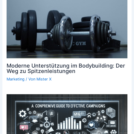
Moderne Unterstützung im Bodybuilding: Der
Weg zu Spitzenleistungen
Marketing
/ Von
Mister X