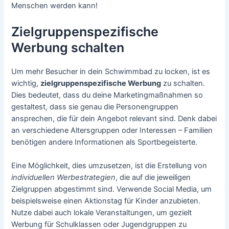
Menschen werden kann!
Zielgruppenspezifische
Werbung schalten
Um mehr Besucher in dein Schwimmbad zu locken, ist es
wichtig,
zielgruppenspezifische Werbung
zu schalten.
Dies bedeutet, dass du deine Marketingmaßnahmen so
gestaltest, dass sie genau die Personengruppen
ansprechen, die für dein Angebot relevant sind. Denk dabei
an verschiedene Altersgruppen oder Interessen – Familien
benötigen andere Informationen als Sportbegeisterte.
Eine Möglichkeit, dies umzusetzen, ist die Erstellung von
individuellen Werbestrategien
, die auf die jeweiligen
Zielgruppen abgestimmt sind. Verwende Social Media, um
beispielsweise einen Aktionstag für Kinder anzubieten.
Nutze dabei auch lokale Veranstaltungen, um gezielt
Werbung für Schulklassen oder Jugendgruppen zu