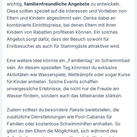
wichtig,
familienfreundliche Angebote
zu entwickeln.
Diese sollten speziell auf die Interessen und Vorlieben von
Eltern und Kindern abgestimmt sein. Denke dabei an
kombinierte Eintrittspreise, bei denen Eltern mit ihren
Kindern von Rabatten profitieren können. Ein solches
Angebot sorgt dafür, dass der Besuch sowohl für
Erstbesucher als auch für Stammgäste attraktiver wird.
Eine weitere Idee könnte ein „Familientag“ im Schwimmbad
sein. An diesem speziellen Tag könntest du exklusive
Aktivitäten wie Wasserspiele, Wettkämpfe oder sogar Kurse
für Kinder anbieten. Solche Events schaffen
unvergessliche Erlebnisse, die nicht nur die Freude am
Wasser fördern, sondern auch das Miteinander stärken.
Zudem solltest du
besondere Pakete
bereitstellen, die
zusätzliche Dienstleistungen wie Pool-Cabanas für
Familien oder kostenlose Schwimmhilfen enthalten. So
gibst du den Eltern die Möglichkeit, sich während des