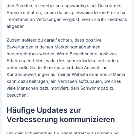
den Punkten, die verbesserungswürdig sind. Du könntest
Anreize schaffen, indem du beispielsweise kleine Preise für
Teilnehmer an Verlosungen vergibst, wenn sie ihr Feedback
abgeben.
Zudem solltest du darauf achten, dass positive
Bewertungen in deinen Marketingmaßnahmen
hervorgehoben werden. Wenn Besucher ihre positiven
Erfahrungen teilen, wirkt dies sehr einladend auf andere
potenzielle Gäste. Eine repräsentative Auswahl an
Kundenbewertungen auf deiner Website oder Social Media
kann dazu beitragen, ein Vertrauen aufzubauen, welches
viele Menschen dazu motiviert, dein Schwimmbad zu
besuchen.
Häufige Updates zur
Verbesserung kommunizieren
Um dein Schwimmbad für Gäste attraktiv zu halten und