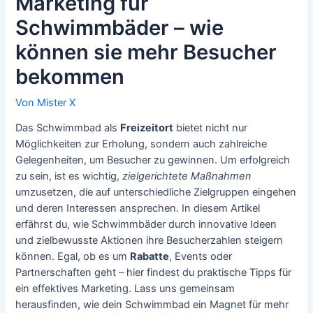
Marketing für
Schwimmbäder – wie
können sie mehr Besucher
bekommen
Von
Mister X
Das Schwimmbad als
Freizeitort
bietet nicht nur
Möglichkeiten zur Erholung, sondern auch zahlreiche
Gelegenheiten, um Besucher zu gewinnen. Um erfolgreich
zu sein, ist es wichtig,
zielgerichtete Maßnahmen
umzusetzen, die auf unterschiedliche Zielgruppen eingehen
und deren Interessen ansprechen. In diesem Artikel
erfährst du, wie Schwimmbäder durch innovative Ideen
und zielbewusste Aktionen ihre Besucherzahlen steigern
können. Egal, ob es um
Rabatte
, Events oder
Partnerschaften geht – hier findest du praktische Tipps für
ein effektives Marketing. Lass uns gemeinsam
herausfinden, wie dein Schwimmbad ein Magnet für mehr