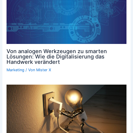
Von analogen Werkzeugen zu smarten
Lösungen: Wie die Digitalisierung das
Handwerk verändert
Marketing
/ Von
Mister X