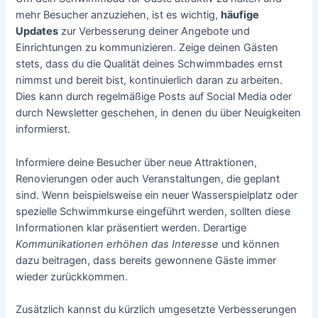
mehr Besucher anzuziehen, ist es wichtig,
häufige
Updates
zur Verbesserung deiner Angebote und
Einrichtungen zu kommunizieren. Zeige deinen Gästen
stets, dass du die Qualität deines Schwimmbades ernst
nimmst und bereit bist, kontinuierlich daran zu arbeiten.
Dies kann durch regelmäßige Posts auf Social Media oder
durch Newsletter geschehen, in denen du über Neuigkeiten
informierst.
Informiere deine Besucher über neue Attraktionen,
Renovierungen oder auch Veranstaltungen, die geplant
sind. Wenn beispielsweise ein neuer Wasserspielplatz oder
spezielle Schwimmkurse eingeführt werden, sollten diese
Informationen klar präsentiert werden. Derartige
Kommunikationen erhöhen das Interesse
und können
dazu beitragen, dass bereits gewonnene Gäste immer
wieder zurückkommen.
Zusätzlich kannst du kürzlich umgesetzte Verbesserungen