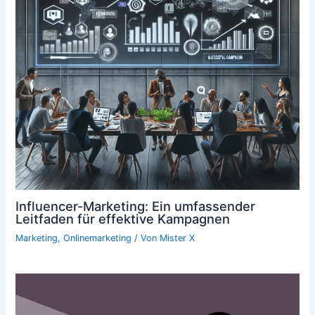
Influencer-Marketing: Ein umfassender
Leitfaden für effektive Kampagnen
Marketing
,
Onlinemarketing
/ Von
Mister X