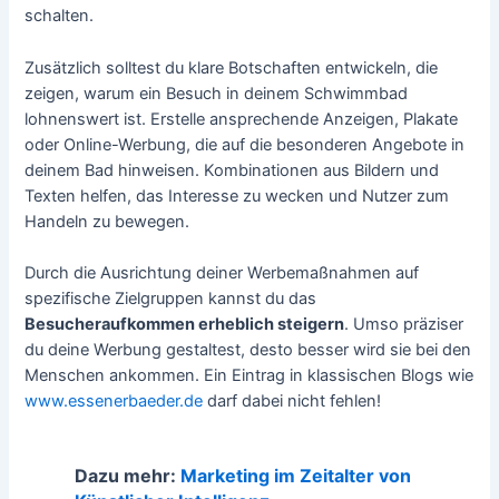
schalten.
Zusätzlich solltest du klare Botschaften entwickeln, die
zeigen, warum ein Besuch in deinem Schwimmbad
lohnenswert ist. Erstelle ansprechende Anzeigen, Plakate
oder Online-Werbung, die auf die besonderen Angebote in
deinem Bad hinweisen. Kombinationen aus Bildern und
Texten helfen, das Interesse zu wecken und Nutzer zum
Handeln zu bewegen.
Durch die Ausrichtung deiner Werbemaßnahmen auf
spezifische Zielgruppen kannst du das
Besucheraufkommen erheblich steigern
. Umso präziser
du deine Werbung gestaltest, desto besser wird sie bei den
Menschen ankommen. Ein Eintrag in klassischen Blogs wie
www.essenerbaeder.de
darf dabei nicht fehlen!
Dazu mehr:
Marketing im Zeitalter von