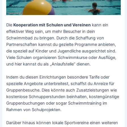
Die
Kooperation mit Schulen und Vereinen
kann ein
effektiver Weg sein, um mehr Besucher in dein
Schwimmbad zu bringen. Durch die Schaffung von
Partnerschaften kannst du gezielte Programme anbieten,
die speziell auf Kinder und Jugendliche ausgerichtet sind.
Viele Schulen organisieren Schwimmkurse oder Ausflüge,
und hier kannst du als „Anlaufstelle“ dienen.
Indem du diesen Einrichtungen besondere Tarife oder
spezielle Angebote unterbreitest, schaffst du Anreize für
Gruppenbesuche. Dies könnte auch Zusatzleistungen wie
kostenlose Schnupperstunden beinhalten, kostengünstige
Gruppenbuchungen oder sogar Schwimmtraining im
Rahmen von Schulprojekten.
Darüber hinaus können lokale Sportvereine einen weiteren