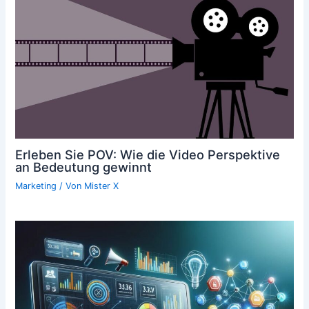
Erleben Sie POV: Wie die Video Perspektive
an Bedeutung gewinnt
Marketing
/ Von
Mister X