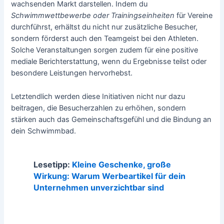
wachsenden Markt darstellen. Indem du
Schwimmwettbewerbe oder Trainingseinheiten
für Vereine
durchführst, erhältst du nicht nur zusätzliche Besucher,
sondern förderst auch den Teamgeist bei den Athleten.
Solche Veranstaltungen sorgen zudem für eine positive
mediale Berichterstattung, wenn du Ergebnisse teilst oder
besondere Leistungen hervorhebst.
Letztendlich werden diese Initiativen nicht nur dazu
beitragen, die Besucherzahlen zu erhöhen, sondern
stärken auch das Gemeinschaftsgefühl und die Bindung an
dein Schwimmbad.
Lesetipp:
Kleine Geschenke, große
Wirkung: Warum Werbeartikel für dein
Unternehmen unverzichtbar sind