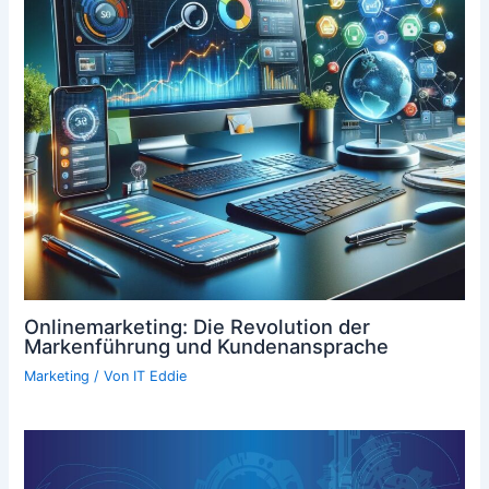
Onlinemarketing: Die Revolution der
Markenführung und Kundenansprache
Marketing
/ Von
IT Eddie