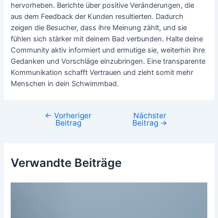
hervorheben. Berichte über positive Veränderungen, die
aus dem Feedback der Kunden resultierten. Dadurch
zeigen die Besucher, dass ihre Meinung zählt, und sie
fühlen sich stärker mit deinem Bad verbunden. Halte deine
Community aktiv informiert und ermutige sie, weiterhin ihre
Gedanken und Vorschläge einzubringen. Eine transparente
Kommunikation schafft Vertrauen und zieht somit mehr
Menschen in dein Schwimmbad.
←
Vorheriger
Nächster
Beitragsnavigation
Beitrag
Beitrag
→
Verwandte Beiträge