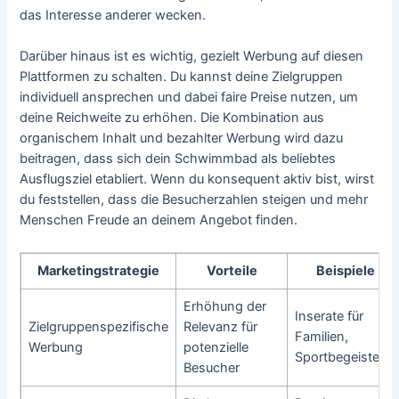
das Interesse anderer wecken.
Darüber hinaus ist es wichtig, gezielt Werbung auf diesen
Plattformen zu schalten. Du kannst deine Zielgruppen
individuell ansprechen und dabei faire Preise nutzen, um
deine Reichweite zu erhöhen. Die Kombination aus
organischem Inhalt und bezahlter Werbung wird dazu
beitragen, dass sich dein Schwimmbad als beliebtes
Ausflugsziel etabliert. Wenn du konsequent aktiv bist, wirst
du feststellen, dass die Besucherzahlen steigen und mehr
Menschen Freude an deinem Angebot finden.
Marketingstrategie
Vorteile
Beispiele
Erhöhung der
Inserate für
Zielgruppenspezifische
Relevanz für
Familien,
Werbung
potenzielle
Sportbegeisterte
Besucher