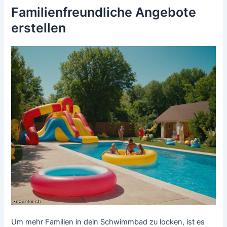
Familienfreundliche Angebote
erstellen
Um mehr Familien in dein Schwimmbad zu locken, ist es