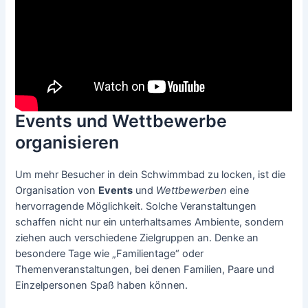
Events und Wettbewerbe
organisieren
Um mehr Besucher in dein Schwimmbad zu locken, ist die
Organisation von
Events
und
Wettbewerben
eine
hervorragende Möglichkeit. Solche Veranstaltungen
schaffen nicht nur ein unterhaltsames Ambiente, sondern
ziehen auch verschiedene Zielgruppen an. Denke an
besondere Tage wie „Familientage“ oder
Themenveranstaltungen, bei denen Familien, Paare und
Einzelpersonen Spaß haben können.