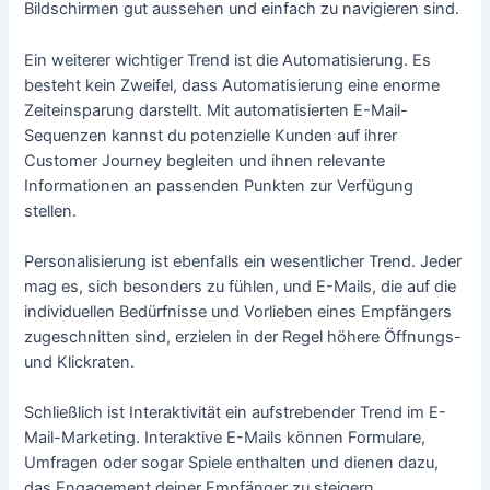
Bildschirmen gut aussehen und einfach zu navigieren sind.
Ein weiterer wichtiger Trend ist die Automatisierung. Es
besteht kein Zweifel, dass Automatisierung eine enorme
Zeiteinsparung darstellt. Mit automatisierten E-Mail-
Sequenzen kannst du potenzielle Kunden auf ihrer
Customer Journey begleiten und ihnen relevante
Informationen an passenden Punkten zur Verfügung
stellen.
Personalisierung ist ebenfalls ein wesentlicher Trend. Jeder
mag es, sich besonders zu fühlen, und E-Mails, die auf die
individuellen Bedürfnisse und Vorlieben eines Empfängers
zugeschnitten sind, erzielen in der Regel höhere Öffnungs-
und Klickraten.
Schließlich ist Interaktivität ein aufstrebender Trend im E-
Mail-Marketing. Interaktive E-Mails können Formulare,
Umfragen oder sogar Spiele enthalten und dienen dazu,
das Engagement deiner Empfänger zu steigern.