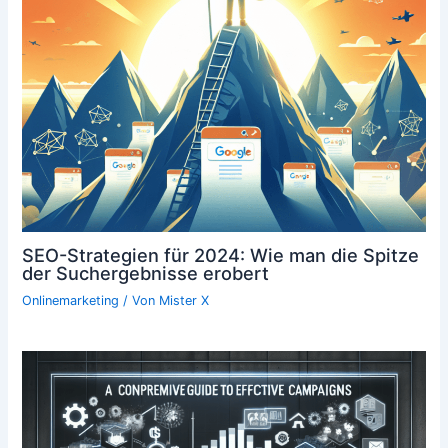
SEO-Strategien für 2024: Wie man die Spitze
der Suchergebnisse erobert
Onlinemarketing
/ Von
Mister X