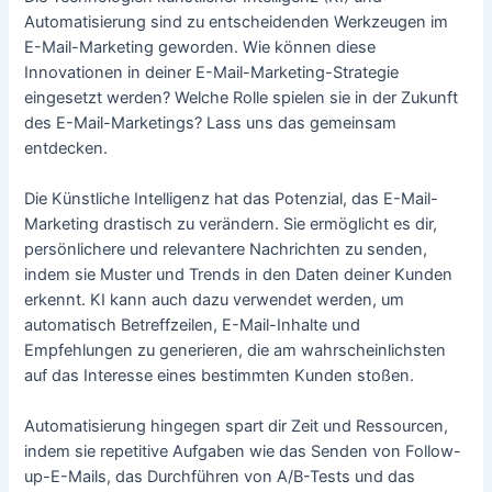
Automatisierung sind zu entscheidenden Werkzeugen im
E-Mail-Marketing geworden. Wie können diese
Innovationen in deiner E-Mail-Marketing-Strategie
eingesetzt werden? Welche Rolle spielen sie in der Zukunft
des E-Mail-Marketings? Lass uns das gemeinsam
entdecken.
Die Künstliche Intelligenz hat das Potenzial, das E-Mail-
Marketing drastisch zu verändern. Sie ermöglicht es dir,
persönlichere und relevantere Nachrichten zu senden,
indem sie Muster und Trends in den Daten deiner Kunden
erkennt. KI kann auch dazu verwendet werden, um
automatisch Betreffzeilen, E-Mail-Inhalte und
Empfehlungen zu generieren, die am wahrscheinlichsten
auf das Interesse eines bestimmten Kunden stoßen.
Automatisierung hingegen spart dir Zeit und Ressourcen,
indem sie repetitive Aufgaben wie das Senden von Follow-
up-E-Mails, das Durchführen von A/B-Tests und das