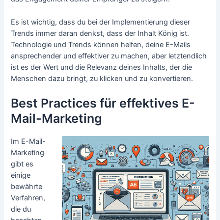
Es ist wichtig, dass du bei der Implementierung dieser
Trends immer daran denkst, dass der Inhalt König ist.
Technologie und Trends können helfen, deine E-Mails
ansprechender und effektiver zu machen, aber letztendlich
ist es der Wert und die Relevanz deines Inhalts, der die
Menschen dazu bringt, zu klicken und zu konvertieren.
Best Practices für effektives E-
Mail-Marketing
Im E-Mail-
Marketing
gibt es
einige
bewährte
Verfahren,
die du