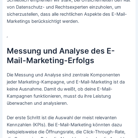
von Datenschutz- und Rechtsexperten einzuholen, um
sicherzustellen, dass alle rechtlichen Aspekte des E-Mail-
Marketings berücksichtigt werden.
‚
Messung und Analyse des E-
Mail-Marketing-Erfolgs
Die Messung und Analyse sind zentrale Komponenten
jeder Marketing-Kampagne, und E-Mail-Marketing ist da
keine Ausnahme. Damit du weißt, ob deine E-Mail-
Kampagnen funktionieren, musst du ihre Leistung
überwachen und analysieren.
Der erste Schritt ist die Auswahl der meist relevanten
Kennzahlen (KPIs). Bei E-Mail-Marketing könnten dazu
beispielsweise die Öffnungsrate, die Click-Through-Rate,