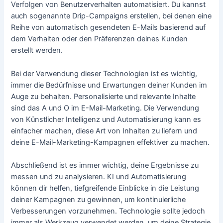
Verfolgen von Benutzerverhalten automatisiert. Du kannst
auch sogenannte Drip-Campaigns erstellen, bei denen eine
Reihe von automatisch gesendeten E-Mails basierend auf
dem Verhalten oder den Präferenzen deines Kunden
erstellt werden.
Bei der Verwendung dieser Technologien ist es wichtig,
immer die Bedürfnisse und Erwartungen deiner Kunden im
Auge zu behalten. Personalisierte und relevante Inhalte
sind das A und O im E-Mail-Marketing. Die Verwendung
von Künstlicher Intelligenz und Automatisierung kann es
einfacher machen, diese Art von Inhalten zu liefern und
deine E-Mail-Marketing-Kampagnen effektiver zu machen.
Abschließend ist es immer wichtig, deine Ergebnisse zu
messen und zu analysieren. KI und Automatisierung
können dir helfen, tiefgreifende Einblicke in die Leistung
deiner Kampagnen zu gewinnen, um kontinuierliche
Verbesserungen vorzunehmen. Technologie sollte jedoch
immer als Werkzeug verwendet werden, um deine Strategie