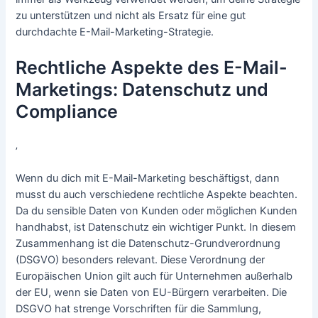
zu unterstützen und nicht als Ersatz für eine gut
durchdachte E-Mail-Marketing-Strategie.
Rechtliche Aspekte des E-Mail-
Marketings: Datenschutz und
Compliance
‚
Wenn du dich mit E-Mail-Marketing beschäftigst, dann
musst du auch verschiedene rechtliche Aspekte beachten.
Da du sensible Daten von Kunden oder möglichen Kunden
handhabst, ist Datenschutz ein wichtiger Punkt. In diesem
Zusammenhang ist die Datenschutz-Grundverordnung
(DSGVO) besonders relevant. Diese Verordnung der
Europäischen Union gilt auch für Unternehmen außerhalb
der EU, wenn sie Daten von EU-Bürgern verarbeiten. Die
DSGVO hat strenge Vorschriften für die Sammlung,