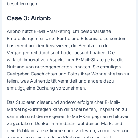
beschleunigen.
Case 3: Airbnb
Airbnb nutzt E-Mail-Marketing, um personalisierte
Empfehlungen für Unterkünfte und Erlebnisse zu senden,
basierend auf den Reisezielen, die Benutzer in der
Vergangenheit durchsucht oder besucht haben. Die
wirklich innovativen Aspekt ihrer E-Mail-Strategie ist die
Nutzung von nutzergenerierten Inhalten. Sie ermutigen
Gastgeber, Geschichten und Fotos ihrer Wohneinheiten zu
teilen, was Authentizität vermittelt und andere dazu
ermutigt, eine Buchung vorzunehmen.
Das Studieren dieser und anderer erfolgreicher E-Mail-
Marketing-Strategien kann dir dabei helfen, Inspiration zu
sammeln und deine eigenen E-Mail-Kampagnen effektiver
zu gestalten. Denke immer daran, auf deinen Markt und
dein Publikum abzustimmen und zu testen, zu messen und
zu verfeinern, bis du deine Strategie optimiert hast.