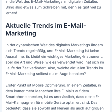
in die Welt des E-Mail-Marketings im digitalen Zeitalter.
Bring also etwas zum Schreiben mit, denn es gibt viel zu
lernen!
Aktuelle Trends im E-Mail-
Marketing
In der dynamischen Welt des digitalen Marketings ändern
sich Trends regelmäßig, und E-Mail-Marketing ist keine
Ausnahme. Es bleibt ein wichtiges Marketing-Instrument,
aber die Art und Weise, wie es verwendet wird, hat sich im
Laufe der Zeit verändert. Also, welche aktuellen Trends im
E-Mail-Marketing solltest du im Auge behalten?
Erster Punkt ist Mobile Optimierung. In einem Zeitalter, in
dem immer mehr Menschen ihre E-Mails auf dem
Smartphone checken, ist es unerlässlich, dass deine E-
Mail-Kampagnen für mobile Geräte optimiert sind. Das
bedeutet, dass sie sowohl auf kleinen als auch auf großen