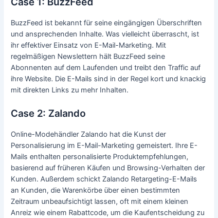
Case 1: BuzzFeed
BuzzFeed ist bekannt für seine eingängigen Überschriften
und ansprechenden Inhalte. Was vielleicht überrascht, ist
ihr effektiver Einsatz von E-Mail-Marketing. Mit
regelmäßigen Newslettern hält BuzzFeed seine
Abonnenten auf dem Laufenden und treibt den Traffic auf
ihre Website. Die E-Mails sind in der Regel kort und knackig
mit direkten Links zu mehr Inhalten.
Case 2: Zalando
Online-Modehändler Zalando hat die Kunst der
Personalisierung im E-Mail-Marketing gemeistert. Ihre E-
Mails enthalten personalisierte Produktempfehlungen,
basierend auf früheren Käufen und Browsing-Verhalten der
Kunden. Außerdem schickt Zalando Retargeting-E-Mails
an Kunden, die Warenkörbe über einen bestimmten
Zeitraum unbeaufsichtigt lassen, oft mit einem kleinen
Anreiz wie einem Rabattcode, um die Kaufentscheidung zu