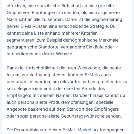
effektiver, eine spezifische Botschaft an eine gezielte
Gruppe von Empfängern zu senden, als eine allgemeine
Nachricht an alle zu senden. Daher ist die Segmentierung
deiner E-Mail-Listen eine entscheidende Strategie. Du
kannst deine Liste anhand mehrerer Kriterien
segmentieren, zum Beispiel demographische Merkmale,
geographische Standorte, vergangene Einkäufe oder
Interaktionen mit deiner Website.
Dank der fortschrittlichen digitalen Werkzeuge, die heute
für uns zur Verfügung stehen, können E-Mails auch
personalisiert werden, um relevanter und ansprechender zu
sein. Beginne immer mit der direkten Anrede des
Empfängers mit seinem Namen. Darüber hinaus kannst du
auch personalisierte Produktempfehlungen, spezielle
Angebote basierend auf dem Standort des Empfängers
oder sogar personalisierte Geburtstagswünsche senden.
Die Personalisierung deiner E-Mail-Marketing-Kampagnen