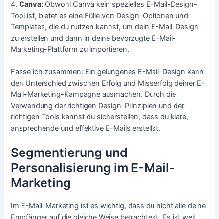
4.
Canva:
Obwohl Canva kein spezielles E-Mail-Design-
Tool ist, bietet es eine Fülle von Design-Optionen und
Templates, die du nutzen kannst, um dein E-Mail-Design
zu erstellen und dann in deine bevorzugte E-Mail-
Marketing-Plattform zu importieren.
Fasse ich zusammen: Ein gelungenes E-Mail-Design kann
den Unterschied zwischen Erfolg und Misserfolg deiner E-
Mail-Marketing-Kampagne ausmachen. Durch die
Verwendung der richtigen Design-Prinzipien und der
richtigen Tools kannst du sicherstellen, dass du klare,
ansprechende und effektive E-Mails erstellst.
Segmentierung und
Personalisierung im E-Mail-
Marketing
Im E-Mail-Marketing ist es wichtig, dass du nicht alle deine
Empfänger auf die gleiche Weise betrachtest. Es ist weit