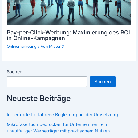
Pay-per-Click-Werbung: Maximierung des ROI
in Online-Kampagnen
Onlinemarketing
/ Von
Mister X
Suchen
Suchen
Neueste Beiträge
IoT erfordert erfahrene Begleitung bei der Umsetzung
Mikrofasertuch bedrucken für Unternehmen: ein
unauffälliger Werbeträger mit praktischem Nutzen