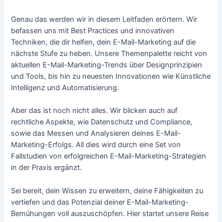
Genau das werden wir in diesem Leitfaden erörtern. Wir
befassen uns mit Best Practices und innovativen
Techniken, die dir helfen, dein E-Mail-Marketing auf die
nächste Stufe zu heben. Unsere Themenpalette reicht von
aktuellen E-Mail-Marketing-Trends über Designprinzipien
und Tools, bis hin zu neuesten Innovationen wie Künstliche
Intelligenz und Automatisierung.
Aber das ist noch nicht alles. Wir blicken auch auf
rechtliche Aspekte, wie Datenschutz und Compliance,
sowie das Messen und Analysieren deines E-Mail-
Marketing-Erfolgs. All dies wird durch eine Set von
Fallstudien von erfolgreichen E-Mail-Marketing-Strategien
in der Praxis ergänzt.
Sei bereit, dein Wissen zu erweitern, deine Fähigkeiten zu
vertiefen und das Potenzial deiner E-Mail-Marketing-
Bemühungen voll auszuschöpfen. Hier startet unsere Reise