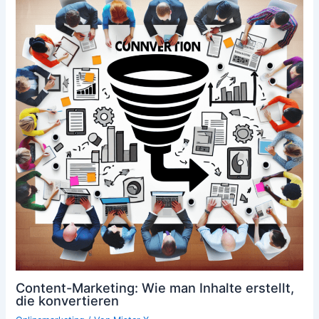
Content-Marketing: Wie man Inhalte erstellt,
die konvertieren