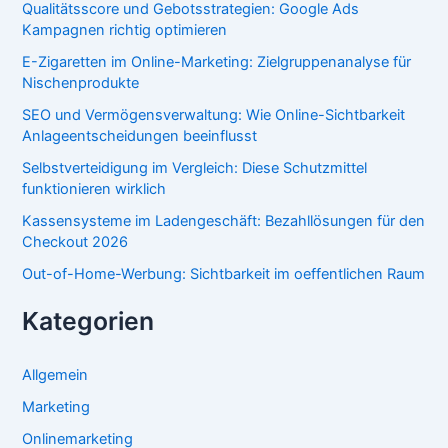
Qualitätsscore und Gebotsstrategien: Google Ads
Kampagnen richtig optimieren
E-Zigaretten im Online-Marketing: Zielgruppenanalyse für
Nischenprodukte
SEO und Vermögensverwaltung: Wie Online-Sichtbarkeit
Anlageentscheidungen beeinflusst
Selbstverteidigung im Vergleich: Diese Schutzmittel
funktionieren wirklich
Kassensysteme im Ladengeschäft: Bezahllösungen für den
Checkout 2026
Out-of-Home-Werbung: Sichtbarkeit im oeffentlichen Raum
Kategorien
Allgemein
Marketing
Onlinemarketing