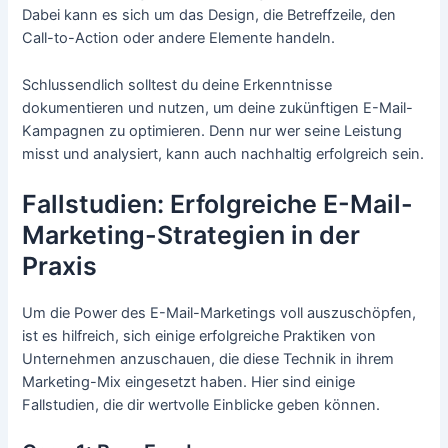
Dabei kann es sich um das Design, die Betreffzeile, den
Call-to-Action oder andere Elemente handeln.
Schlussendlich solltest du deine Erkenntnisse
dokumentieren und nutzen, um deine zukünftigen E-Mail-
Kampagnen zu optimieren. Denn nur wer seine Leistung
misst und analysiert, kann auch nachhaltig erfolgreich sein.
Fallstudien: Erfolgreiche E-Mail-
Marketing-Strategien in der
Praxis
Um die Power des E-Mail-Marketings voll auszuschöpfen,
ist es hilfreich, sich einige erfolgreiche Praktiken von
Unternehmen anzuschauen, die diese Technik in ihrem
Marketing-Mix eingesetzt haben. Hier sind einige
Fallstudien, die dir wertvolle Einblicke geben können.