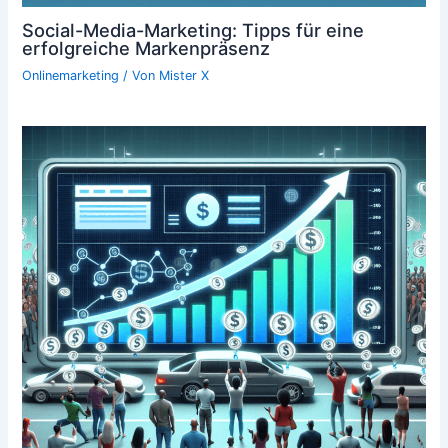
Social-Media-Marketing: Tipps für eine
erfolgreiche Markenpräsenz
Onlinemarketing
/ Von
Mister X