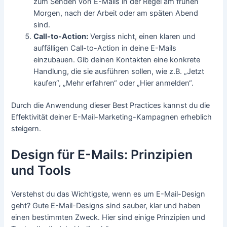
zum Senden von E-Mails in der Regel am frühen
Morgen, nach der Arbeit oder am späten Abend
sind.
Call-to-Action:
Vergiss nicht, einen klaren und
auffälligen Call-to-Action in deine E-Mails
einzubauen. Gib deinen Kontakten eine konkrete
Handlung, die sie ausführen sollen, wie z.B. „Jetzt
kaufen“, „Mehr erfahren“ oder „Hier anmelden“.
Durch die Anwendung dieser Best Practices kannst du die
Effektivität deiner E-Mail-Marketing-Kampagnen erheblich
steigern.
Design für E-Mails: Prinzipien
und Tools
Verstehst du das Wichtigste, wenn es um E-Mail-Design
geht? Gute E-Mail-Designs sind sauber, klar und haben
einen bestimmten Zweck. Hier sind einige Prinzipien und