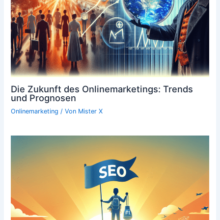
Die Zukunft des Onlinemarketings: Trends
und Prognosen
Onlinemarketing
/ Von
Mister X