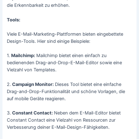
die Erkennbarkeit zu erhöhen.
Tools:
Viele E-Mail-Marketing-Plattformen bieten eingebettete
Design-Tools. Hier sind einige Beispiele:
1.
Mailchimp:
Mailchimp bietet einen einfach zu
bedienenden Drag-and-Drop-E-Mail-Editor sowie eine
Vielzahl von Templates.
2.
Campaign Monitor:
Dieses Tool bietet eine einfache
Drag-and-Drop-Funktionalität und schöne Vorlagen, die
auf mobile Geräte reagieren.
3.
Constant Contact:
Neben dem E-Mail-Editor bietet
Constant Contact eine Vielzahl von Ressourcen zur
Verbesserung deiner E-Mail-Design-Fähigkeiten.