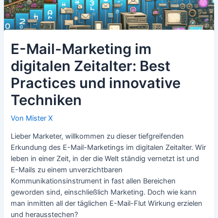
E-Mail-Marketing im
digitalen Zeitalter: Best
Practices und innovative
Techniken
Von
Mister X
Lieber Marketer, willkommen zu dieser tiefgreifenden
Erkundung des E-Mail-Marketings im digitalen Zeitalter. Wir
leben in einer Zeit, in der die Welt ständig vernetzt ist und
E-Mails zu einem unverzichtbaren
Kommunikationsinstrument in fast allen Bereichen
geworden sind, einschließlich Marketing. Doch wie kann
man inmitten all der täglichen E-Mail-Flut Wirkung erzielen
und herausstechen?