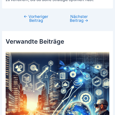
←
Vorheriger
Nächster
Beitragsnavigation
Beitrag
Beitrag
→
Verwandte Beiträge