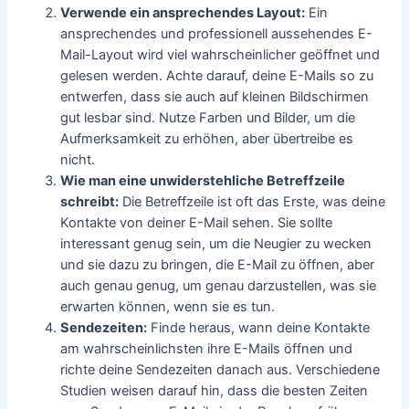
Verwende ein ansprechendes Layout:
Ein
ansprechendes und professionell aussehendes E-
Mail-Layout wird viel wahrscheinlicher geöffnet und
gelesen werden. Achte darauf, deine E-Mails so zu
entwerfen, dass sie auch auf kleinen Bildschirmen
gut lesbar sind. Nutze Farben und Bilder, um die
Aufmerksamkeit zu erhöhen, aber übertreibe es
nicht.
Wie man eine unwiderstehliche Betreffzeile
schreibt:
Die Betreffzeile ist oft das Erste, was deine
Kontakte von deiner E-Mail sehen. Sie sollte
interessant genug sein, um die Neugier zu wecken
und sie dazu zu bringen, die E-Mail zu öffnen, aber
auch genau genug, um genau darzustellen, was sie
erwarten können, wenn sie es tun.
Sendezeiten:
Finde heraus, wann deine Kontakte
am wahrscheinlichsten ihre E-Mails öffnen und
richte deine Sendezeiten danach aus. Verschiedene
Studien weisen darauf hin, dass die besten Zeiten