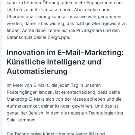
kann zu höheren Öffnungsraten, mehr Engagement und
letztlich zu mehr Umsatz führen. Aber denke daran:
Überpersonalisierung kann als invasive wahrgenommen
werden, daher ist es wichtig, das richtige Gleichgewicht zu
finden. Achte dabei immer auf die Privatsphäre und den
Datenschutz deiner Zielgruppe.
Innovation im E-Mail-Marketing:
Künstliche Intelligenz und
Automatisierung
Im Meer von E-Mails, die jeden Tag in unseren
Posteingängen landen, ist es entscheidend, dass deine
Marketing-E-Mails sich von der Masse abheben und die
Aufmerksamkeit deiner Kunden gewinnen. Und das ist
genau der Bereich, in dem die neuesten Technologien ins
Spiel kommen.
Die Technologien künstlicher Intelligenz (KI) und