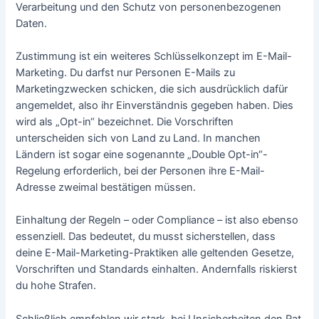
Verarbeitung und den Schutz von personenbezogenen
Daten.
Zustimmung ist ein weiteres Schlüsselkonzept im E-Mail-
Marketing. Du darfst nur Personen E-Mails zu
Marketingzwecken schicken, die sich ausdrücklich dafür
angemeldet, also ihr Einverständnis gegeben haben. Dies
wird als „Opt-in“ bezeichnet. Die Vorschriften
unterscheiden sich von Land zu Land. In manchen
Ländern ist sogar eine sogenannte „Double Opt-in“-
Regelung erforderlich, bei der Personen ihre E-Mail-
Adresse zweimal bestätigen müssen.
Einhaltung der Regeln – oder Compliance – ist also ebenso
essenziell. Das bedeutet, du musst sicherstellen, dass
deine E-Mail-Marketing-Praktiken alle geltenden Gesetze,
Vorschriften und Standards einhalten. Andernfalls riskierst
du hohe Strafen.
Schließlich empfehlen wir stark, bei Unsicherheiten den Rat