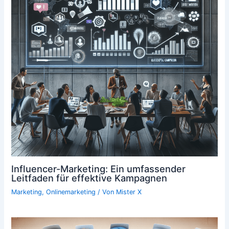
Influencer-Marketing: Ein umfassender
Leitfaden für effektive Kampagnen
Marketing
,
Onlinemarketing
/ Von
Mister X