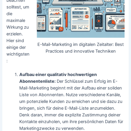
beachten
solltest, um
die
maximale
Wirkung zu
erzielen.
Hier sind
E-Mail-Marketing im digitalen Zeitalter: Best
einige der
Practices und innovative Techniken
wichtigsten
:
Aufbau einer qualitativ hochwertigen
Abonnentenliste:
Der Schlüssel zum Erfolg im E-
Mail-Marketing beginnt mit der Aufbau einer soliden
Liste von Abonnenten. Nutze verschiedene Kanäle,
um potenzielle Kunden zu erreichen und sie dazu zu
bringen, sich für deine E-Mail-Liste anzumelden.
Denk daran, immer die explizite Zustimmung deiner
Kontakte einzuholen, um ihre persönlichen Daten für
Marketingzwecke zu verwenden.